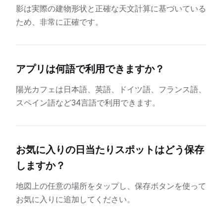
影は実際の建物形状と正確な天文計算に基づいている
ため、非常に正確です。
アプリは何語で利用できますか？
陽光カフェは日本語、英語、ドイツ語、フランス語、
スペイン語など34言語で利用できます。
お気に入りの日当たりスポットはどう保存
しますか？
地図上の任意の場所をタップし、保存ボタンを使って
お気に入りに追加してください。