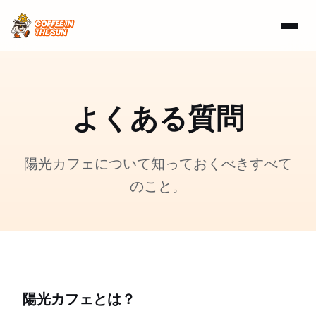
よくある質問
陽光カフェについて知っておくべきすべて
のこと。
陽光カフェとは？