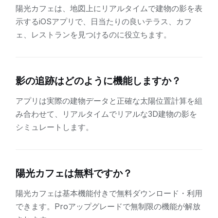
陽光カフェは、地図上にリアルタイムで建物の影を表
示するiOSアプリで、日当たりの良いテラス、カフ
ェ、レストランを見つけるのに役立ちます。
影の追跡はどのように機能しますか？
アプリは実際の建物データと正確な太陽位置計算を組
み合わせて、リアルタイムでリアルな3D建物の影を
シミュレートします。
陽光カフェは無料ですか？
陽光カフェは基本機能付きで無料ダウンロード・利用
できます。Proアップグレードで無制限の機能が解放