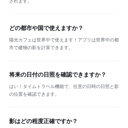
されます。
どの都市や国で使えますか？
陽光カフェは世界中で使えます！アプリは世界中の都
市で建物の影を計算できます。
将来の日付の日照を確認できますか？
はい！タイムトラベル機能で、任意の日時の日照と影
の位置を確認できます。
影はどの程度正確ですか？