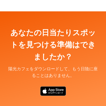
あなたの日当たりスポッ
トを見つける準備はでき
ましたか？
陽光カフェをダウンロードして、もう日陰に座
ることはありません。