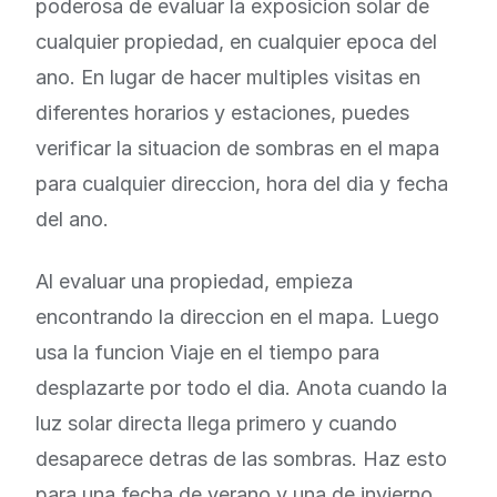
poderosa de evaluar la exposicion solar de
cualquier propiedad, en cualquier epoca del
ano. En lugar de hacer multiples visitas en
diferentes horarios y estaciones, puedes
verificar la situacion de sombras en el mapa
para cualquier direccion, hora del dia y fecha
del ano.
Al evaluar una propiedad, empieza
encontrando la direccion en el mapa. Luego
usa la funcion Viaje en el tiempo para
desplazarte por todo el dia. Anota cuando la
luz solar directa llega primero y cuando
desaparece detras de las sombras. Haz esto
para una fecha de verano y una de invierno.