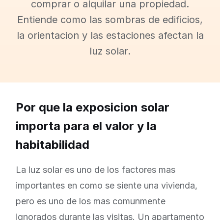
comprar o alquilar una propiedad.
Entiende como las sombras de edificios,
la orientacion y las estaciones afectan la
luz solar.
Por que la exposicion solar
importa para el valor y la
habitabilidad
La luz solar es uno de los factores mas
importantes en como se siente una vivienda,
pero es uno de los mas comunmente
ignorados durante las visitas. Un apartamento