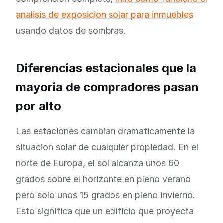
analisis de exposicion solar para inmuebles
usando datos de sombras.
Diferencias estacionales que la
mayoria de compradores pasan
por alto
Las estaciones cambian dramaticamente la
situacion solar de cualquier propiedad. En el
norte de Europa, el sol alcanza unos 60
grados sobre el horizonte en pleno verano
pero solo unos 15 grados en pleno invierno.
Esto significa que un edificio que proyecta