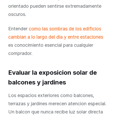
orientado pueden sentirse extremadamente
oscuros.
Entender
como las sombras de los edificios
cambian a lo largo del dia y entre estaciones
es conocimiento esencial para cualquier
comprador.
Evaluar la exposicion solar de
balcones y jardines
Los espacios exteriores como balcones,
terrazas y jardines merecen atencion especial.
Un balcon que nunca recibe luz solar directa