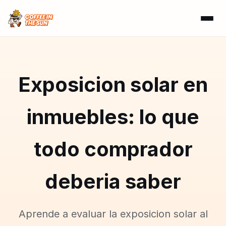
Exposicion solar en
inmuebles: lo que
todo comprador
deberia saber
Aprende a evaluar la exposicion solar al