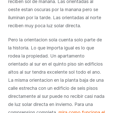
reciben sol de manana. Las orientadas al
oeste estan oscuras por la manana pero se
iluminan por la tarde. Las orientadas al norte
reciben muy poca luz solar directa.
Pero la orientacion sola cuenta solo parte de
la historia. Lo que importa igual es lo que
rodea la propiedad. Un apartamento
orientado al sur en el quinto piso sin edificios
altos al sur tendra excelente sol todo el ano.
La misma orientacion en la planta baja de una
calle estrecha con un edificio de seis pisos
directamente al sur puede no recibir casi nada
de luz solar directa en invierno. Para una
comprension completa,
mira como funciona el