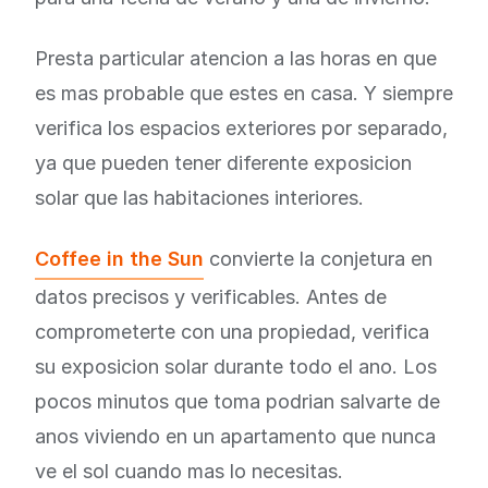
Presta particular atencion a las horas en que
es mas probable que estes en casa. Y siempre
verifica los espacios exteriores por separado,
ya que pueden tener diferente exposicion
solar que las habitaciones interiores.
Coffee in the Sun
convierte la conjetura en
datos precisos y verificables. Antes de
comprometerte con una propiedad, verifica
su exposicion solar durante todo el ano. Los
pocos minutos que toma podrian salvarte de
anos viviendo en un apartamento que nunca
ve el sol cuando mas lo necesitas.