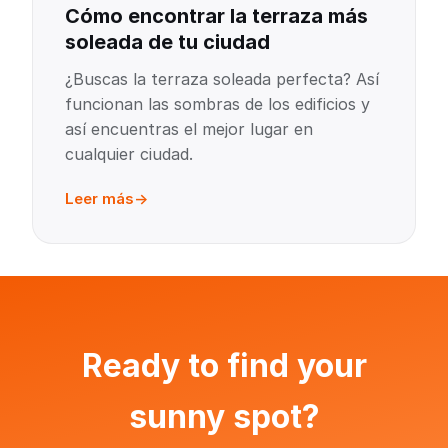
Cómo encontrar la terraza más
soleada de tu ciudad
¿Buscas la terraza soleada perfecta? Así
funcionan las sombras de los edificios y
así encuentras el mejor lugar en
cualquier ciudad.
Leer más
Ready to find your
sunny spot?