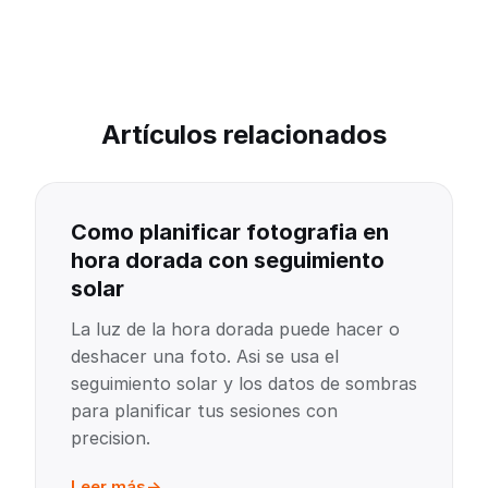
Artículos relacionados
Como planificar fotografia en
hora dorada con seguimiento
solar
La luz de la hora dorada puede hacer o
deshacer una foto. Asi se usa el
seguimiento solar y los datos de sombras
para planificar tus sesiones con
precision.
Leer más