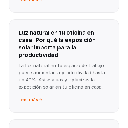
Luz natural en tu oficina en
casa: Por qué la exposición
solar importa para la
productividad
La luz natural en tu espacio de trabajo
puede aumentar la productividad hasta
un 40%. Así evalúas y optimizas la
exposición solar en tu oficina en casa.
Leer más