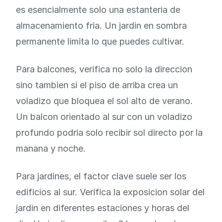
es esencialmente solo una estanteria de
almacenamiento fria. Un jardin en sombra
permanente limita lo que puedes cultivar.
Para balcones, verifica no solo la direccion
sino tambien si el piso de arriba crea un
voladizo que bloquea el sol alto de verano.
Un balcon orientado al sur con un voladizo
profundo podria solo recibir sol directo por la
manana y noche.
Para jardines, el factor clave suele ser los
edificios al sur. Verifica la exposicion solar del
jardin en diferentes estaciones y horas del