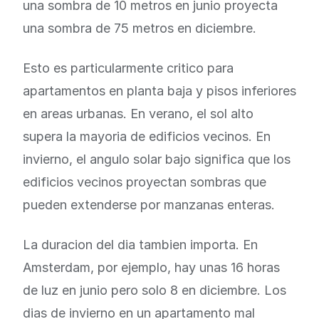
una sombra de 10 metros en junio proyecta
una sombra de 75 metros en diciembre.
Esto es particularmente critico para
apartamentos en planta baja y pisos inferiores
en areas urbanas. En verano, el sol alto
supera la mayoria de edificios vecinos. En
invierno, el angulo solar bajo significa que los
edificios vecinos proyectan sombras que
pueden extenderse por manzanas enteras.
La duracion del dia tambien importa. En
Amsterdam, por ejemplo, hay unas 16 horas
de luz en junio pero solo 8 en diciembre. Los
dias de invierno en un apartamento mal