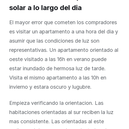
solar a lo largo del dia
El mayor error que cometen los compradores
es visitar un apartamento a una hora del dia y
asumir que las condiciones de luz son
representativas. Un apartamento orientado al
oeste visitado a las 16h en verano puede
estar inundado de hermosa luz de tarde.
Visita el mismo apartamento a las 10h en
invierno y estara oscuro y lugubre.
Empieza verificando la orientacion. Las
habitaciones orientadas al sur reciben la luz
mas consistente. Las orientadas al este