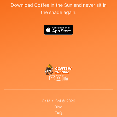
Download Coffee in the Sun and never sit in
the shade again.
Café al Sol © 2026
Blog
FAQ