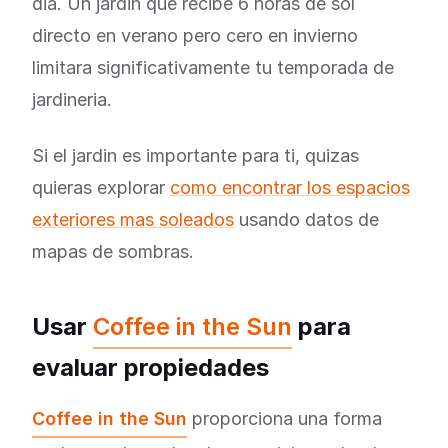
dia. Un jardin que recibe 6 horas de sol
directo en verano pero cero en invierno
limitara significativamente tu temporada de
jardineria.
Si el jardin es importante para ti, quizas
quieras explorar
como encontrar los espacios
exteriores mas soleados
usando datos de
mapas de sombras.
Usar
Coffee in the Sun
para
evaluar propiedades
Coffee in the Sun
proporciona una forma