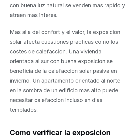
con buena luz natural se venden mas rapido y
atraen mas interes.
Mas alla del confort y el valor, la exposicion
solar afecta cuestiones practicas como los
costes de calefaccion. Una vivienda
orientada al sur con buena exposicion se
beneficia de la calefaccion solar pasiva en
invierno. Un apartamento orientado al norte
en la sombra de un edificio mas alto puede
necesitar calefaccion incluso en dias
templados.
Como verificar la exposicion