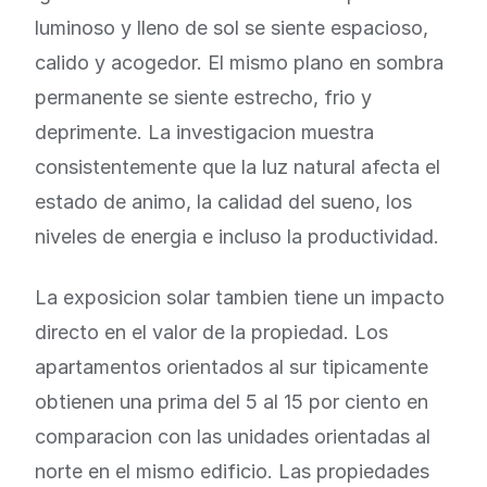
luminoso y lleno de sol se siente espacioso,
calido y acogedor. El mismo plano en sombra
permanente se siente estrecho, frio y
deprimente. La investigacion muestra
consistentemente que la luz natural afecta el
estado de animo, la calidad del sueno, los
niveles de energia e incluso la productividad.
La exposicion solar tambien tiene un impacto
directo en el valor de la propiedad. Los
apartamentos orientados al sur tipicamente
obtienen una prima del 5 al 15 por ciento en
comparacion con las unidades orientadas al
norte en el mismo edificio. Las propiedades