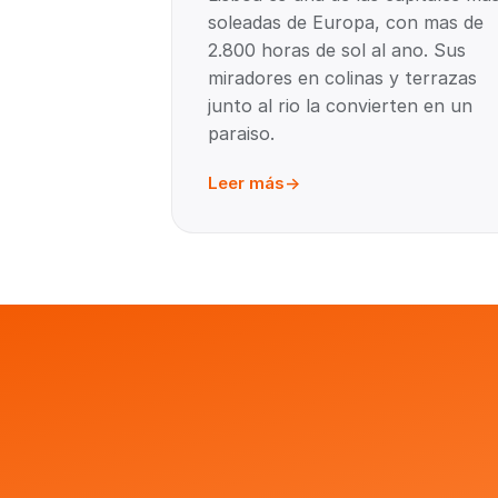
soleadas de Europa, con mas de
2.800 horas de sol al ano. Sus
miradores en colinas y terrazas
junto al rio la convierten en un
paraiso.
Leer más