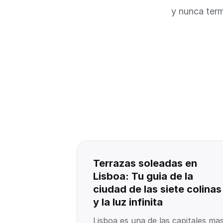
y nunca term
Terrazas soleadas en
Lisboa: Tu guia de la
ciudad de las siete colinas
y la luz infinita
Lisboa es una de las capitales ma