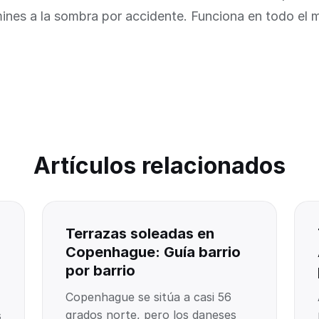
ines a la sombra por accidente. Funciona en todo el 
Artículos relacionados
Terrazas soleadas en
Copenhague: Guía barrio
por barrio
Copenhague se sitúa a casi 56
grados norte, pero los daneses
s