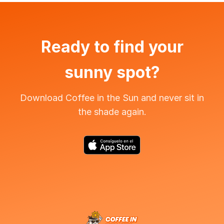
Ready to find your
sunny spot?
Download Coffee in the Sun and never sit in
the shade again.