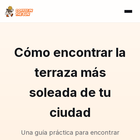
Cómo encontrar la
terraza más
soleada de tu
ciudad
Una guía práctica para encontrar