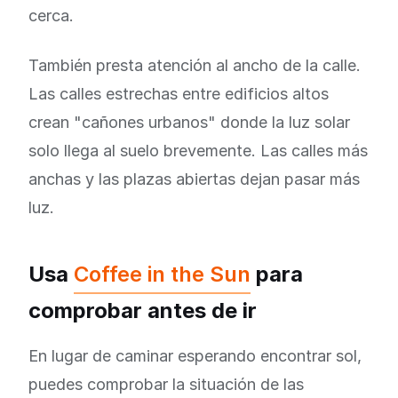
cerca.
También presta atención al ancho de la calle.
Las calles estrechas entre edificios altos
crean "cañones urbanos" donde la luz solar
solo llega al suelo brevemente. Las calles más
anchas y las plazas abiertas dejan pasar más
luz.
Usa
Coffee in the Sun
para
comprobar antes de ir
En lugar de caminar esperando encontrar sol,
puedes comprobar la situación de las