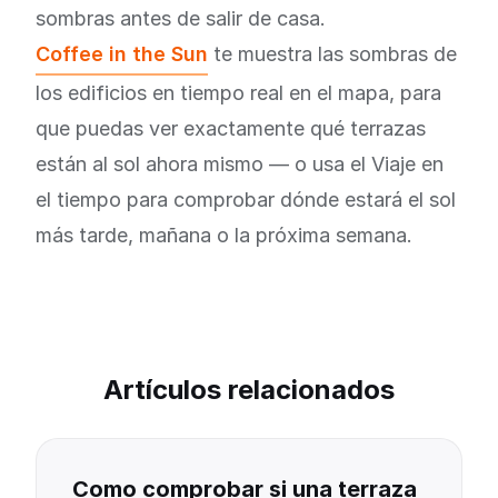
sombras antes de salir de casa.
Coffee in the Sun
te muestra las sombras de
los edificios en tiempo real en el mapa, para
que puedas ver exactamente qué terrazas
están al sol ahora mismo — o usa el Viaje en
el tiempo para comprobar dónde estará el sol
más tarde, mañana o la próxima semana.
Artículos relacionados
Como comprobar si una terraza