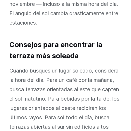
noviembre — incluso a la misma hora del día.
El ángulo del sol cambia drásticamente entre
estaciones.
Consejos para encontrar la
terraza más soleada
Cuando busques un lugar soleado, considera
la hora del día. Para un café por la mañana,
busca terrazas orientadas al este que capten
el sol matutino. Para bebidas por la tarde, los
lugares orientados al oeste recibirán los
últimos rayos. Para sol todo el día, busca
terrazas abiertas al sur sin edificios altos