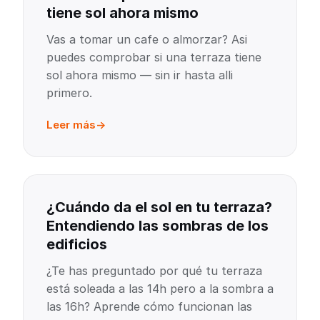
tiene sol ahora mismo
Vas a tomar un cafe o almorzar? Asi
puedes comprobar si una terraza tiene
sol ahora mismo — sin ir hasta alli
primero.
Leer más
¿Cuándo da el sol en tu terraza?
Entendiendo las sombras de los
edificios
¿Te has preguntado por qué tu terraza
está soleada a las 14h pero a la sombra a
las 16h? Aprende cómo funcionan las