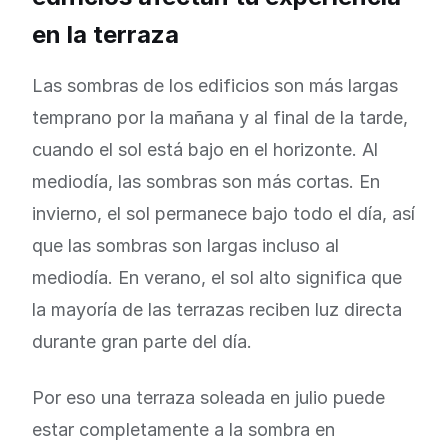
en la terraza
Las sombras de los edificios son más largas
temprano por la mañana y al final de la tarde,
cuando el sol está bajo en el horizonte. Al
mediodía, las sombras son más cortas. En
invierno, el sol permanece bajo todo el día, así
que las sombras son largas incluso al
mediodía. En verano, el sol alto significa que
la mayoría de las terrazas reciben luz directa
durante gran parte del día.
Por eso una terraza soleada en julio puede
estar completamente a la sombra en