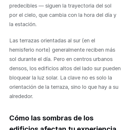
predecibles — siguen la trayectoria del sol
por el cielo, que cambia con la hora del día y
la estación.
Las terrazas orientadas al sur (en el
hemisferio norte) generalmente reciben más
sol durante el día. Pero en centros urbanos
densos, los edificios altos del lado sur pueden
bloquear la luz solar. La clave no es solo la
orientación de la terraza, sino lo que hay a su
alrededor.
Cómo las sombras de los
edificios afectan tu experiencia