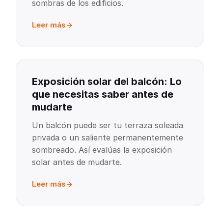
sombras de los edificios.
Leer más
Exposición solar del balcón: Lo
que necesitas saber antes de
mudarte
Un balcón puede ser tu terraza soleada
privada o un saliente permanentemente
sombreado. Así evalúas la exposición
solar antes de mudarte.
Leer más