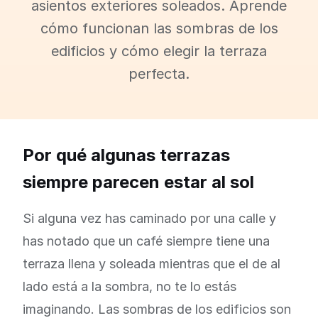
asientos exteriores soleados. Aprende
cómo funcionan las sombras de los
edificios y cómo elegir la terraza
perfecta.
Por qué algunas terrazas
siempre parecen estar al sol
Si alguna vez has caminado por una calle y
has notado que un café siempre tiene una
terraza llena y soleada mientras que el de al
lado está a la sombra, no te lo estás
imaginando. Las sombras de los edificios son