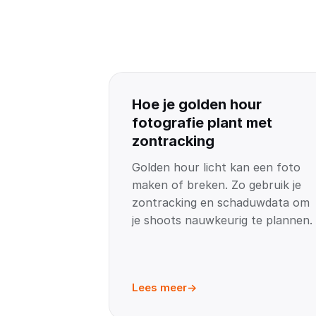
Hoe je golden hour
fotografie plant met
zontracking
Golden hour licht kan een foto
maken of breken. Zo gebruik je
zontracking en schaduwdata om
je shoots nauwkeurig te plannen.
Lees meer