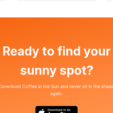
Ready to find your
sunny spot?
Download Coffee in the Sun and never sit in the shad
again.