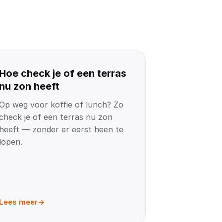
Hoe check je of een terras
nu zon heeft
Op weg voor koffie of lunch? Zo
check je of een terras nu zon
heeft — zonder er eerst heen te
lopen.
Lees meer