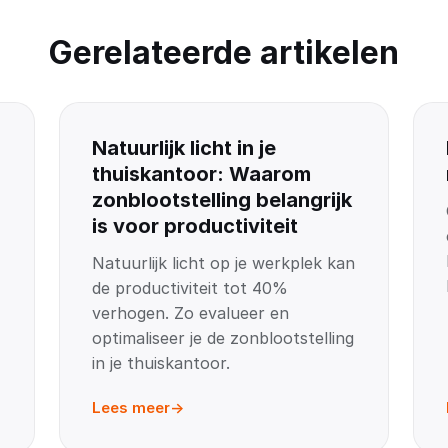
Gerelateerde artikelen
Natuurlijk licht in je
thuiskantoor: Waarom
zonblootstelling belangrijk
is voor productiviteit
Natuurlijk licht op je werkplek kan
de productiviteit tot 40%
verhogen. Zo evalueer en
optimaliseer je de zonblootstelling
in je thuiskantoor.
Lees meer