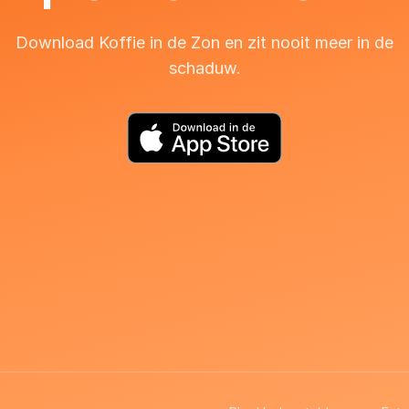
Download Koffie in de Zon en zit nooit meer in de
schaduw.