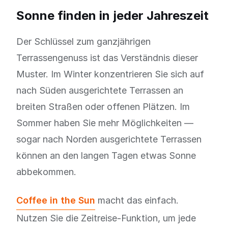
Sonne finden in jeder Jahreszeit
Der Schlüssel zum ganzjährigen
Terrassengenuss ist das Verständnis dieser
Muster. Im Winter konzentrieren Sie sich auf
nach Süden ausgerichtete Terrassen an
breiten Straßen oder offenen Plätzen. Im
Sommer haben Sie mehr Möglichkeiten —
sogar nach Norden ausgerichtete Terrassen
können an den langen Tagen etwas Sonne
abbekommen.
Coffee in the Sun
macht das einfach.
Nutzen Sie die Zeitreise-Funktion, um jede