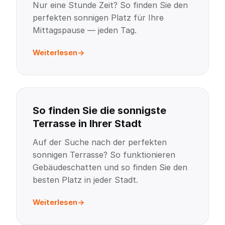
Nur eine Stunde Zeit? So finden Sie den
perfekten sonnigen Platz für Ihre
Mittagspause — jeden Tag.
Weiterlesen
So finden Sie die sonnigste
Terrasse in Ihrer Stadt
Auf der Suche nach der perfekten
sonnigen Terrasse? So funktionieren
Gebäudeschatten und so finden Sie den
besten Platz in jeder Stadt.
Weiterlesen