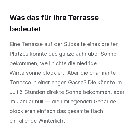
Was das für Ihre Terrasse
bedeutet
Eine Terrasse auf der Südseite eines breiten
Platzes könnte das ganze Jahr über Sonne
bekommen, weil nichts die niedrige
Wintersonne blockiert. Aber die charmante
Terrasse in einer engen Gasse? Die könnte im
Juli 6 Stunden direkte Sonne bekommen, aber
im Januar null — die umliegenden Gebäude
blockieren einfach das gesamte flach
einfallende Winterlicht.