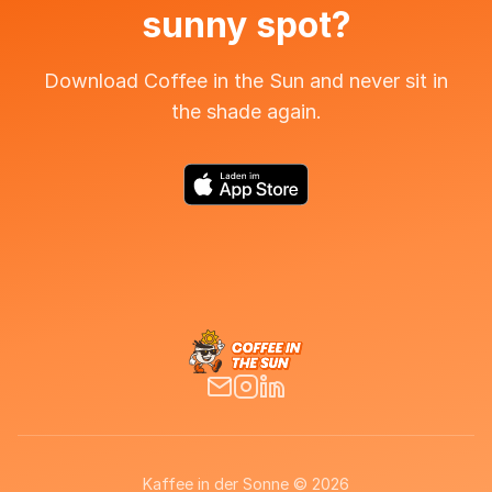
sunny spot?
Download Coffee in the Sun and never sit in
the shade again.
Kaffee in der Sonne © 2026