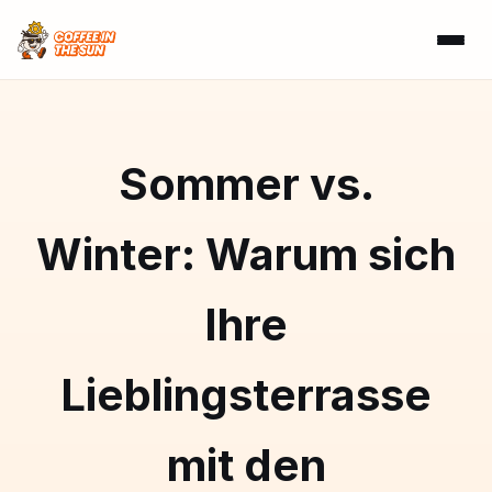
Sommer vs.
Winter: Warum sich
Ihre
Lieblingsterrasse
mit den