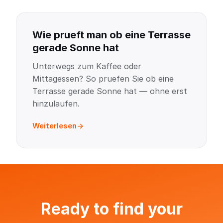
Wie prueft man ob eine Terrasse
gerade Sonne hat
Unterwegs zum Kaffee oder
Mittagessen? So pruefen Sie ob eine
Terrasse gerade Sonne hat — ohne erst
hinzulaufen.
Weiterlesen
Ready to find your