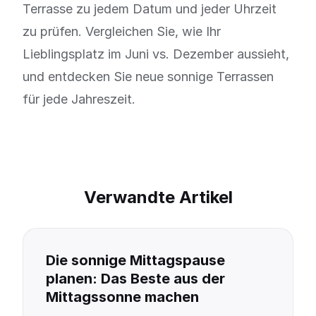
Terrasse zu jedem Datum und jeder Uhrzeit
zu prüfen. Vergleichen Sie, wie Ihr
Lieblingsplatz im Juni vs. Dezember aussieht,
und entdecken Sie neue sonnige Terrassen
für jede Jahreszeit.
Verwandte Artikel
Die sonnige Mittagspause
planen: Das Beste aus der
Mittagssonne machen