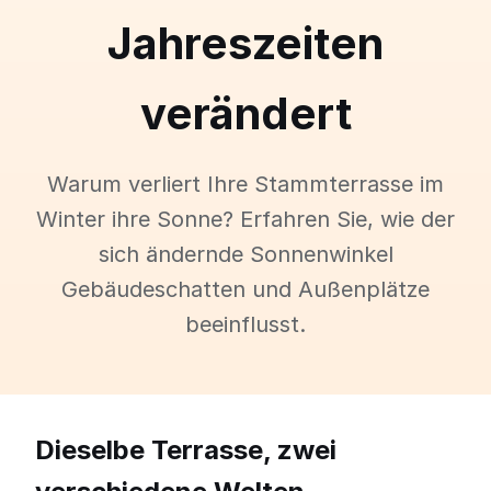
Jahreszeiten
verändert
Warum verliert Ihre Stammterrasse im
Winter ihre Sonne? Erfahren Sie, wie der
sich ändernde Sonnenwinkel
Gebäudeschatten und Außenplätze
beeinflusst.
Dieselbe Terrasse, zwei