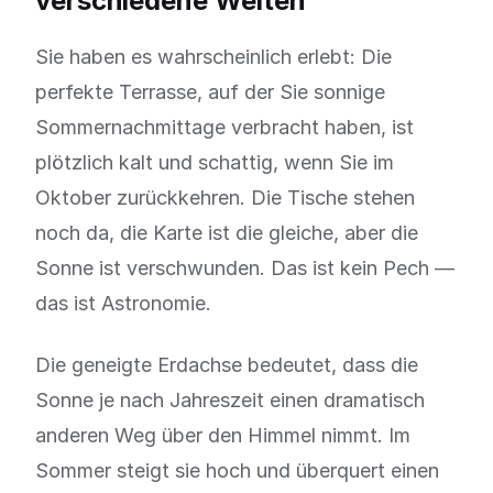
verschiedene Welten
Sie haben es wahrscheinlich erlebt: Die
perfekte Terrasse, auf der Sie sonnige
Sommernachmittage verbracht haben, ist
plötzlich kalt und schattig, wenn Sie im
Oktober zurückkehren. Die Tische stehen
noch da, die Karte ist die gleiche, aber die
Sonne ist verschwunden. Das ist kein Pech —
das ist Astronomie.
Die geneigte Erdachse bedeutet, dass die
Sonne je nach Jahreszeit einen dramatisch
anderen Weg über den Himmel nimmt. Im
Sommer steigt sie hoch und überquert einen