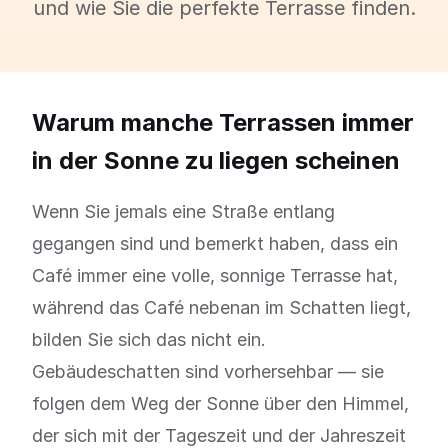
und wie Sie die perfekte Terrasse finden.
Warum manche Terrassen immer
in der Sonne zu liegen scheinen
Wenn Sie jemals eine Straße entlang
gegangen sind und bemerkt haben, dass ein
Café immer eine volle, sonnige Terrasse hat,
während das Café nebenan im Schatten liegt,
bilden Sie sich das nicht ein.
Gebäudeschatten sind vorhersehbar — sie
folgen dem Weg der Sonne über den Himmel,
der sich mit der Tageszeit und der Jahreszeit