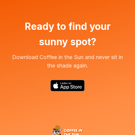
Ready to find your
sunny spot?
Download Coffee in the Sun and never sit in
the shade again.