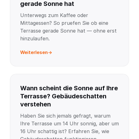
gerade Sonne hat
Unterwegs zum Kaffee oder
Mittagessen? So pruefen Sie ob eine
Terrasse gerade Sonne hat — ohne erst
hinzulaufen.
Weiterlesen
Wann scheint die Sonne auf Ihre
Terrasse? Gebäudeschatten
verstehen
Haben Sie sich jemals gefragt, warum
Ihre Terrasse um 14 Uhr sonnig, aber um
16 Uhr schattig ist? Erfahren Sie, wie