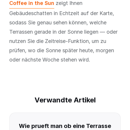
Coffee in the Sun
zeigt Ihnen
Gebäudeschatten in Echtzeit auf der Karte,
sodass Sie genau sehen können, welche
Terrassen gerade in der Sonne liegen — oder
nutzen Sie die Zeitreise-Funktion, um zu
prüfen, wo die Sonne später heute, morgen
oder nächste Woche stehen wird.
Verwandte Artikel
Wie prueft man ob eine Terrasse