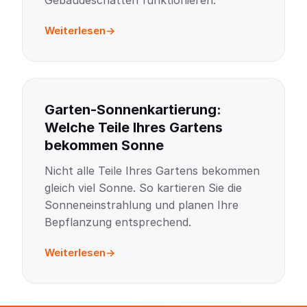
Gebäudeschatten funktionieren.
Weiterlesen
Garten-Sonnenkartierung:
Welche Teile Ihres Gartens
bekommen Sonne
Nicht alle Teile Ihres Gartens bekommen
gleich viel Sonne. So kartieren Sie die
Sonneneinstrahlung und planen Ihre
Bepflanzung entsprechend.
Weiterlesen