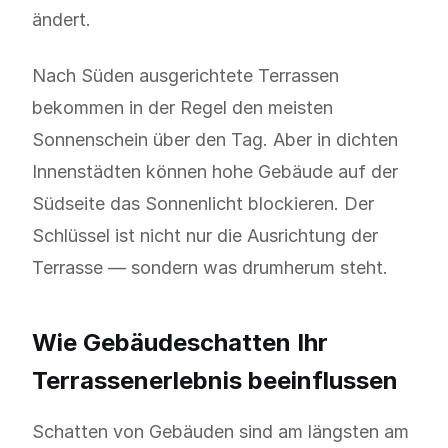
ändert.
Nach Süden ausgerichtete Terrassen
bekommen in der Regel den meisten
Sonnenschein über den Tag. Aber in dichten
Innenstädten können hohe Gebäude auf der
Südseite das Sonnenlicht blockieren. Der
Schlüssel ist nicht nur die Ausrichtung der
Terrasse — sondern was drumherum steht.
Wie Gebäudeschatten Ihr
Terrassenerlebnis beeinflussen
Schatten von Gebäuden sind am längsten am