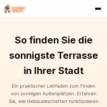
So finden Sie die
sonnigste Terrasse
in Ihrer Stadt
Ein praktischer Leitfaden zum Finden
von sonnigen Außenplätzen. Erfahren
Sie, wie Gebäudeschatten funktionieren