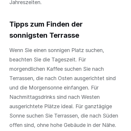
Jahreszeiten.
Tipps zum Finden der
sonnigsten Terrasse
Wenn Sie einen sonnigen Platz suchen,
beachten Sie die Tageszeit. Für
morgendlichen Kaffee suchen Sie nach
Terrassen, die nach Osten ausgerichtet sind
und die Morgensonne einfangen. Für
Nachmittagsdrinks sind nach Westen
ausgerichtete Plätze ideal. Für ganztägige
Sonne suchen Sie Terrassen, die nach Süden
offen sind, ohne hohe Gebäude in der Nähe.