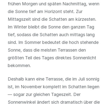
frühen Morgen und späten Nachmittag, wenn
die Sonne tief am Horizont steht. Zur
Mittagszeit sind die Schatten am kürzesten.
Im Winter bleibt die Sonne den ganzen Tag
tief, sodass die Schatten auch mittags lang
sind. Im Sommer bedeutet die hoch stehende
Sonne, dass die meisten Terrassen den
größten Teil des Tages direktes Sonnenlicht
bekommen.
Deshalb kann eine Terrasse, die im Juli sonnig
ist, im November komplett im Schatten liegen
— sogar zur gleichen Tageszeit. Der
Sonnenwinkel ändert sich dramatisch über die