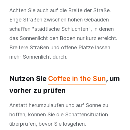
Achten Sie auch auf die Breite der Straße.
Enge Straßen zwischen hohen Gebäuden
schaffen "städtische Schluchten", in denen
das Sonnenlicht den Boden nur kurz erreicht.
Breitere Straßen und offene Plätze lassen
mehr Sonnenlicht durch.
Nutzen Sie
Coffee in the Sun
, um
vorher zu prüfen
Anstatt herumzulaufen und auf Sonne zu
hoffen, können Sie die Schattensituation
überprüfen, bevor Sie losgehen.