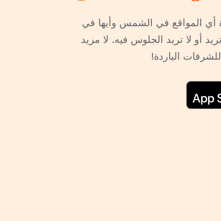
 أي المواقع في الشمس وأيها في
د أو لا تريد الجلوس فيه. لا مزيد
للشرفات الباردة!