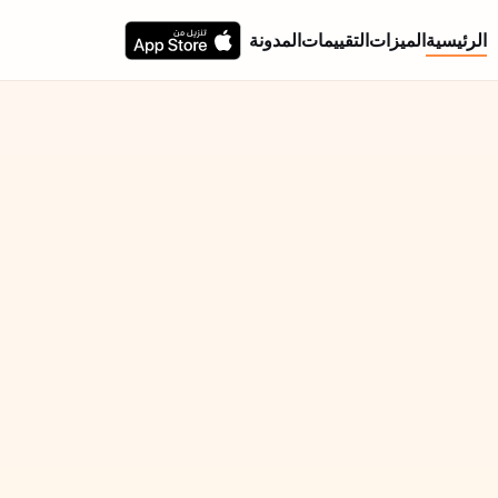
الرئيسية
الميزات
التقييمات
المدونة