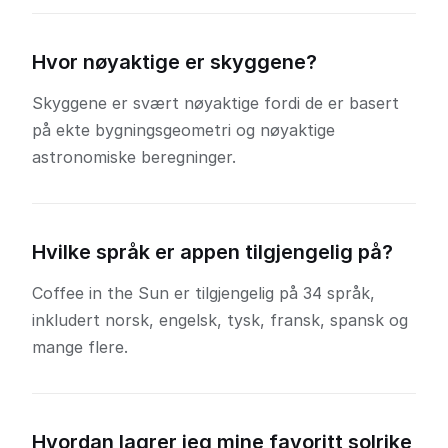
Hvor nøyaktige er skyggene?
Skyggene er svært nøyaktige fordi de er basert
på ekte bygningsgeometri og nøyaktige
astronomiske beregninger.
Hvilke språk er appen tilgjengelig på?
Coffee in the Sun er tilgjengelig på 34 språk,
inkludert norsk, engelsk, tysk, fransk, spansk og
mange flere.
Hvordan lagrer jeg mine favoritt solrike