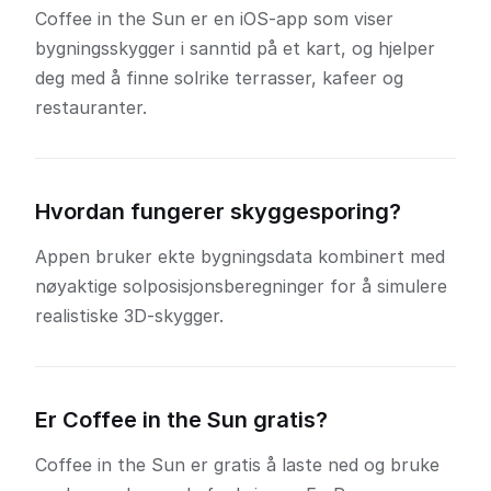
Coffee in the Sun er en iOS-app som viser
bygningsskygger i sanntid på et kart, og hjelper
deg med å finne solrike terrasser, kafeer og
restauranter.
Hvordan fungerer skyggesporing?
Appen bruker ekte bygningsdata kombinert med
nøyaktige solposisjonsberegninger for å simulere
realistiske 3D-skygger.
Er Coffee in the Sun gratis?
Coffee in the Sun er gratis å laste ned og bruke