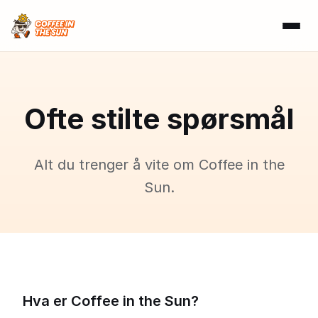
Ofte stilte spørsmål
Alt du trenger å vite om Coffee in the
Sun.
Hva er Coffee in the Sun?