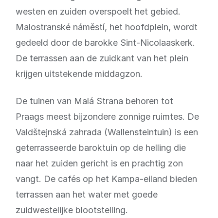
westen en zuiden overspoelt het gebied.
Malostranské náměstí, het hoofdplein, wordt
gedeeld door de barokke Sint-Nicolaaskerk.
De terrassen aan de zuidkant van het plein
krijgen uitstekende middagzon.
De tuinen van Malá Strana behoren tot
Praags meest bijzondere zonnige ruimtes. De
Valdštejnská zahrada (Wallensteintuin) is een
geterrasseerde baroktuin op de helling die
naar het zuiden gericht is en prachtig zon
vangt. De cafés op het Kampa-eiland bieden
terrassen aan het water met goede
zuidwestelijke blootstelling.