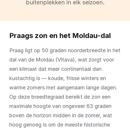
buitenplekken in elk seizoen.
Praags zon en het Moldau-dal
Praag ligt op 50 graden noorderbreedte in het
dal van de Moldau (Vltava), wat zorgt voor
een klimaat dat meer continentaal dan
kustachtig is — koude, frisse winters en
warme zomers met aangenaam lange dagen.
Op deze breedtegraad bereikt de zon een
maximale hoogte van ongeveer 63 graden
boven de horizon midden in de zomer, wat
hoog genoeg is om de meeste historische