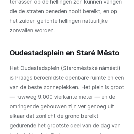
terrassen op de hellingen zon kunnen vangen
die de straten beneden nooit bereikt, en op
het zuiden gerichte hellingen natuurlijke
zonvallen worden.
Oudestadsplein en Staré Město
Het Oudestadsplein (Staroměstské náměstí)
is Praags beroemdste openbare ruimte en een
van de beste zonneplekken. Het plein is groot
— ruwweg 9.000 vierkante meter — en de
omringende gebouwen zijn ver genoeg uit
elkaar dat zonlicht de grond bereikt
gedurende het grootste deel van de dag van