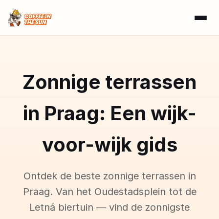
Zonnige terrassen
in Praag: Een wijk-
voor-wijk gids
Ontdek de beste zonnige terrassen in
Praag. Van het Oudestadsplein tot de
Letná biertuin — vind de zonnigste