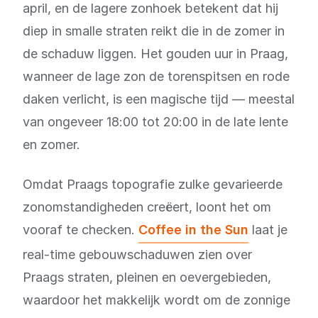
april, en de lagere zonhoek betekent dat hij
diep in smalle straten reikt die in de zomer in
de schaduw liggen. Het gouden uur in Praag,
wanneer de lage zon de torenspitsen en rode
daken verlicht, is een magische tijd — meestal
van ongeveer 18:00 tot 20:00 in de late lente
en zomer.
Omdat Praags topografie zulke gevarieerde
zonomstandigheden creëert, loont het om
vooraf te checken.
Coffee in the Sun
laat je
real-time gebouwschaduwen zien over
Praags straten, pleinen en oevergebieden,
waardoor het makkelijk wordt om de zonnige