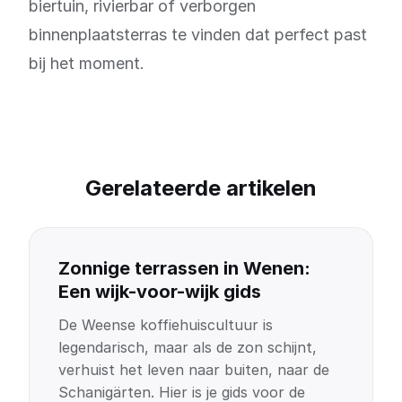
biertuin, rivierbar of verborgen
binnenplaatsterras te vinden dat perfect past
bij het moment.
Gerelateerde artikelen
Zonnige terrassen in Wenen:
Een wijk-voor-wijk gids
De Weense koffiehuiscultuur is
legendarisch, maar als de zon schijnt,
verhuist het leven naar buiten, naar de
Schanigärten. Hier is je gids voor de