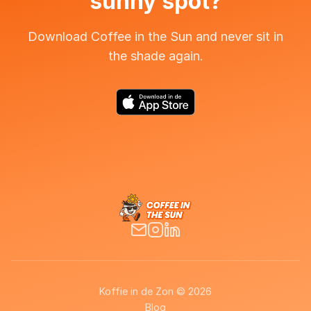
sunny spot?
Download Coffee in the Sun and never sit in
the shade again.
Koffie in de Zon © 2026
Blog