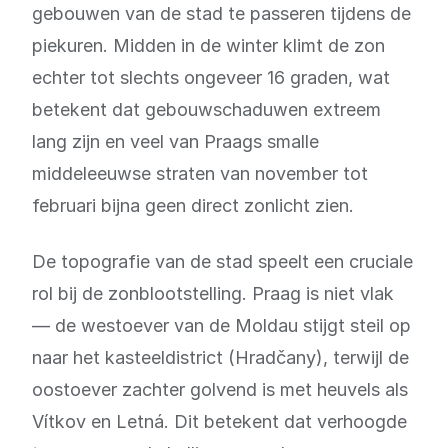
gebouwen van de stad te passeren tijdens de
piekuren. Midden in de winter klimt de zon
echter tot slechts ongeveer 16 graden, wat
betekent dat gebouwschaduwen extreem
lang zijn en veel van Praags smalle
middeleeuwse straten van november tot
februari bijna geen direct zonlicht zien.
De topografie van de stad speelt een cruciale
rol bij de zonblootstelling. Praag is niet vlak
— de westoever van de Moldau stijgt steil op
naar het kasteeldistrict (Hradčany), terwijl de
oostoever zachter golvend is met heuvels als
Vítkov en Letná. Dit betekent dat verhoogde