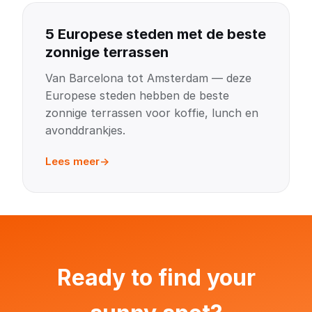
5 Europese steden met de beste
zonnige terrassen
Van Barcelona tot Amsterdam — deze
Europese steden hebben de beste
zonnige terrassen voor koffie, lunch en
avonddrankjes.
Lees meer
Ready to find your