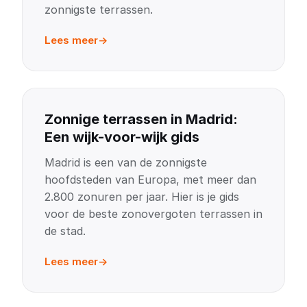
zonnigste terrassen.
Lees meer
Zonnige terrassen in Madrid:
Een wijk-voor-wijk gids
Madrid is een van de zonnigste
hoofdsteden van Europa, met meer dan
2.800 zonuren per jaar. Hier is je gids
voor de beste zonovergoten terrassen in
de stad.
Lees meer