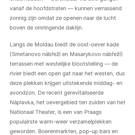
vanaf de hoofdstraten — kunnen verrassend
zonnig zijn omdat ze openen naar de lucht
boven de omringende daklijn.
Langs de Moldau biedt de oost-oever kade
(Smetanovo nábřeží en Masarykovo nábřeží)
terrassen met westelijke blootstelling — de
rivier biedt een open gat naar het westen, dus
deze plekken krijgen uitstekende middag- en
avondzon. De recent gerevitaliseerde
Náplavka, het oevergebied ten zuiden van het
Nationaal Theater, is een van Praags
populairste warm-weer verzamelplekken
geworden. Boerenmarkten, pop-up bars en