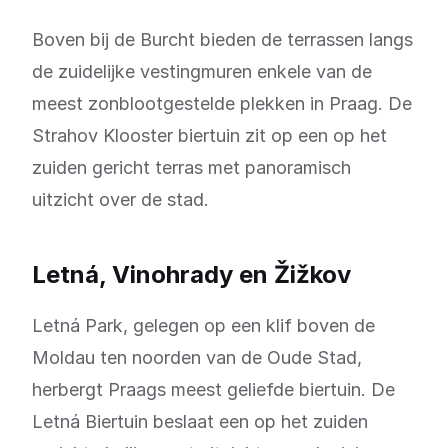
Boven bij de Burcht bieden de terrassen langs
de zuidelijke vestingmuren enkele van de
meest zonblootgestelde plekken in Praag. De
Strahov Klooster biertuin zit op een op het
zuiden gericht terras met panoramisch
uitzicht over de stad.
Letná, Vinohrady en Žižkov
Letná Park, gelegen op een klif boven de
Moldau ten noorden van de Oude Stad,
herbergt Praags meest geliefde biertuin. De
Letná Biertuin beslaat een op het zuiden