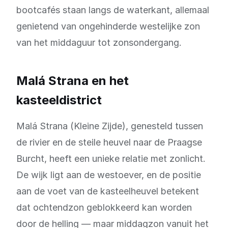
bootcafés staan langs de waterkant, allemaal
genietend van ongehinderde westelijke zon
van het middaguur tot zonsondergang.
Malá Strana en het
kasteeldistrict
Malá Strana (Kleine Zijde), genesteld tussen
de rivier en de steile heuvel naar de Praagse
Burcht, heeft een unieke relatie met zonlicht.
De wijk ligt aan de westoever, en de positie
aan de voet van de kasteelheuvel betekent
dat ochtendzon geblokkeerd kan worden
door de helling — maar middagzon vanuit het