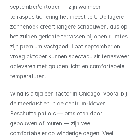
september/oktober — zijn wanneer
terraspositionering het meest telt. De lagere
zonnehoek creert langere schaduwen, dus op
het zuiden gerichte terrassen bij open ruimtes
zijn premium vastgoed. Laat september en
vroeg oktober kunnen spectaculair terrasweer
opleveren met gouden licht en comfortabele
temperaturen.
Wind is altijd een factor in Chicago, vooral bij
de meerkust en in de centrum-kloven.
Beschutte patio's — omsloten door
gebouwen of muren — zijn veel
comfortabeler op winderige dagen. Veel