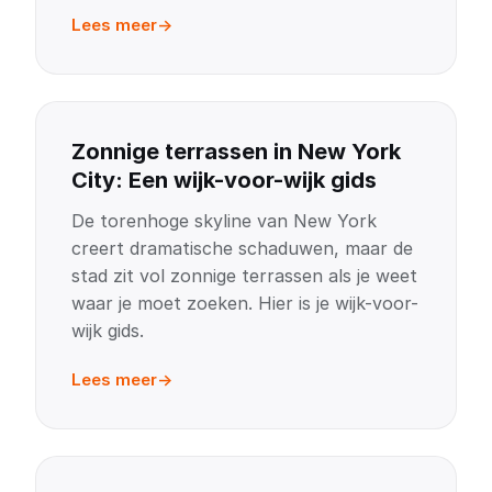
Lees meer
Zonnige terrassen in New York
City: Een wijk-voor-wijk gids
De torenhoge skyline van New York
creert dramatische schaduwen, maar de
stad zit vol zonnige terrassen als je weet
waar je moet zoeken. Hier is je wijk-voor-
wijk gids.
Lees meer