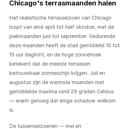
Chicago's terrasmaanden halen
Het realistische terrasseizoen van Chicago
loopt van eind april tot half oktober, met de
piekmaanden juni tot september. Gedurende
deze maanden heeft de stad gemiddeld 10 tot
15 uur daglicht, en de hoge zonnehoek
betekent dat de meeste terrassen
betrouwbaar zonneschijn krijgen. Juli en
augustus zijn de warmste maanden met
gemiddelde maxima rond 29 graden Celsius
— warm genoeg dat enige schaduw welkom
is.
De tussenseizoenen — mei en