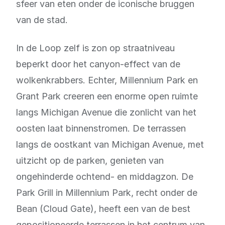
sfeer van eten onder de iconische bruggen
van de stad.
In de Loop zelf is zon op straatniveau
beperkt door het canyon-effect van de
wolkenkrabbers. Echter, Millennium Park en
Grant Park creeren een enorme open ruimte
langs Michigan Avenue die zonlicht van het
oosten laat binnenstromen. De terrassen
langs de oostkant van Michigan Avenue, met
uitzicht op de parken, genieten van
ongehinderde ochtend- en middagzon. De
Park Grill in Millennium Park, recht onder de
Bean (Cloud Gate), heeft een van de best
gepositioneerde terrassen in het centrum van