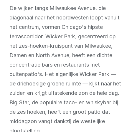
De wijken langs Milwaukee Avenue, die
diagonaal naar het noordwesten loopt vanuit
het centrum, vormen Chicago's hipste
terrascorridor. Wicker Park, gecentreerd op
het zes-hoeken-kruispunt van Milwaukee,
Damen en North Avenue, heeft een dichte
concentratie bars en restaurants met
buitenpatio's. Het eigenlijke Wicker Park —
de driehoekige groene ruimte — kijkt naar het
zuiden en krijgt uitstekende zon de hele dag.
Big Star, de populaire taco- en whiskybar bij
de zes hoeken, heeft een groot patio dat
middagzon vangt dankzij de westelijke
blootstelling.