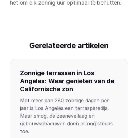
het om elk zonnig uur optimaal te benutten.
Gerelateerde artikelen
Zonnige terrassen in Los
Angeles: Waar genieten van de
Californische zon
Met meer dan 280 zonnige dagen per
jaar is Los Angeles een terrasparadijs.
Maar smog, de zeenevellaag en
gebouwschaduwen doen er nog steeds
toe.