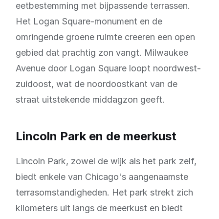
eetbestemming met bijpassende terrassen.
Het Logan Square-monument en de
omringende groene ruimte creeren een open
gebied dat prachtig zon vangt. Milwaukee
Avenue door Logan Square loopt noordwest-
zuidoost, wat de noordoostkant van de
straat uitstekende middagzon geeft.
Lincoln Park en de meerkust
Lincoln Park, zowel de wijk als het park zelf,
biedt enkele van Chicago's aangenaamste
terrasomstandigheden. Het park strekt zich
kilometers uit langs de meerkust en biedt