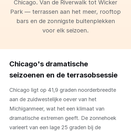
Chicago. Van de Riverwalk tot Wicker
Park — terrassen aan het meer, rooftop
bars en de zonnigste buitenplekken
voor elk seizoen.
Chicago's dramatische
seizoenen en de terrasobsessie
Chicago ligt op 41,9 graden noorderbreedte
aan de zuidwestelijke oever van het
Michiganmeer, wat het een klimaat van
dramatische extremen geeft. De zonnehoek
varieert van een lage 25 graden bij de