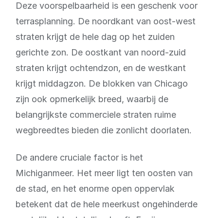
Deze voorspelbaarheid is een geschenk voor
terrasplanning. De noordkant van oost-west
straten krijgt de hele dag op het zuiden
gerichte zon. De oostkant van noord-zuid
straten krijgt ochtendzon, en de westkant
krijgt middagzon. De blokken van Chicago
zijn ook opmerkelijk breed, waarbij de
belangrijkste commerciele straten ruime
wegbreedtes bieden die zonlicht doorlaten.
De andere cruciale factor is het
Michiganmeer. Het meer ligt ten oosten van
de stad, en het enorme open oppervlak
betekent dat de hele meerkust ongehinderde