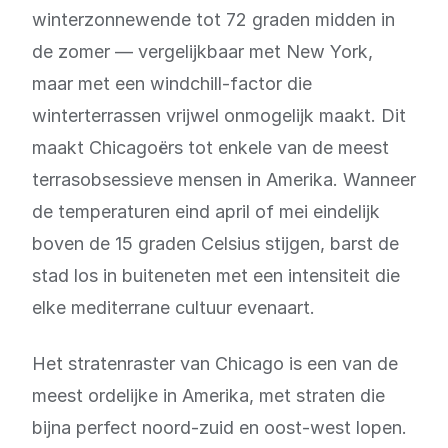
winterzonnewende tot 72 graden midden in
de zomer — vergelijkbaar met New York,
maar met een windchill-factor die
winterterrassen vrijwel onmogelijk maakt. Dit
maakt Chicagoërs tot enkele van de meest
terrasobsessieve mensen in Amerika. Wanneer
de temperaturen eind april of mei eindelijk
boven de 15 graden Celsius stijgen, barst de
stad los in buiteneten met een intensiteit die
elke mediterrane cultuur evenaart.
Het stratenraster van Chicago is een van de
meest ordelijke in Amerika, met straten die
bijna perfect noord-zuid en oost-west lopen.