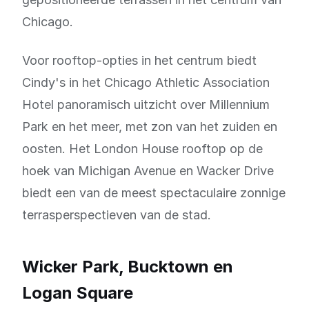
Chicago.
Voor rooftop-opties in het centrum biedt
Cindy's in het Chicago Athletic Association
Hotel panoramisch uitzicht over Millennium
Park en het meer, met zon van het zuiden en
oosten. Het London House rooftop op de
hoek van Michigan Avenue en Wacker Drive
biedt een van de meest spectaculaire zonnige
terrasperspectieven van de stad.
Wicker Park, Bucktown en
Logan Square