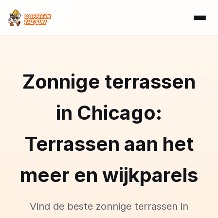
Zonnige terrassen
in Chicago:
Terrassen aan het
meer en wijkparels
Vind de beste zonnige terrassen in