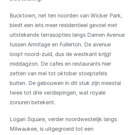
Bucktown, net ten noorden van Wicker Park,
biedt een iets meer residentieel gevoel met
uitstekende terrasopties langs Damen Avenue
tussen Armitage en Fullerton. De avenue
loopt noord-zuid, dus de westkant krijgt
middagzon. De cafes en restaurants hier
zetten van mei tot oktober stoeptafels
buiten. De gebouwen in dit stuk zijn meestal
twee tot drie verdiepingen, wat royale
zonuren betekent.
Logan Square, verder noordwestelijk langs
Milwaukee, is uitgegroeid tot een