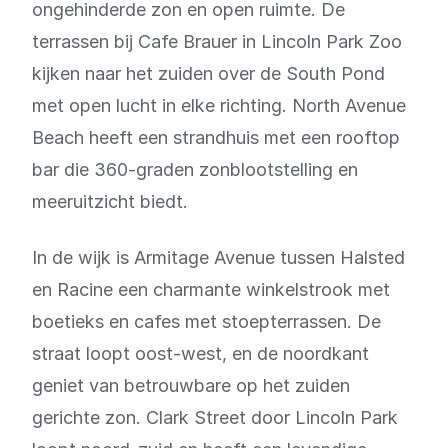
ongehinderde zon en open ruimte. De
terrassen bij Cafe Brauer in Lincoln Park Zoo
kijken naar het zuiden over de South Pond
met open lucht in elke richting. North Avenue
Beach heeft een strandhuis met een rooftop
bar die 360-graden zonblootstelling en
meeruitzicht biedt.
In de wijk is Armitage Avenue tussen Halsted
en Racine een charmante winkelstrook met
boetieks en cafes met stoepterrassen. De
straat loopt oost-west, en de noordkant
geniet van betrouwbare op het zuiden
gerichte zon. Clark Street door Lincoln Park