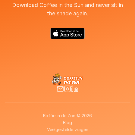
Download Coffee in the Sun and never sit in
the shade again.
Koffie in de Zon © 2026
Blog
Veelgestelde vragen