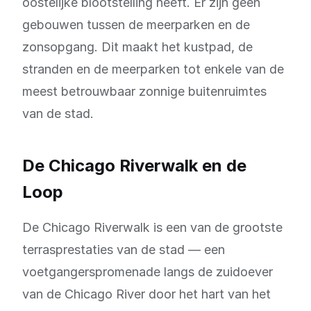
oostelijke blootstelling heeft. Er zijn geen
gebouwen tussen de meerparken en de
zonsopgang. Dit maakt het kustpad, de
stranden en de meerparken tot enkele van de
meest betrouwbaar zonnige buitenruimtes
van de stad.
De Chicago Riverwalk en de
Loop
De Chicago Riverwalk is een van de grootste
terrasprestaties van de stad — een
voetgangerspromenade langs de zuidoever
van de Chicago River door het hart van het