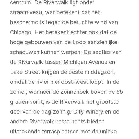
centrum. De Riverwalk ligt onder
straatniveau, wat betekent dat het
beschermd is tegen de beruchte wind van
Chicago. Het betekent echter ook dat de
hoge gebouwen van de Loop aanzienlijke
schaduwen kunnen werpen. De secties van
de Riverwalk tussen Michigan Avenue en
Lake Street krijgen de beste middagzon,
omdat de rivier hier oost-west loopt. In de
zomer, wanneer de zonnehoek boven de 65
graden komt, is de Riverwalk het grootste
deel van de dag zonnig. City Winery en de
andere Riverwalk-restaurants bieden
uitstekende terrasplaatsen met de unieke