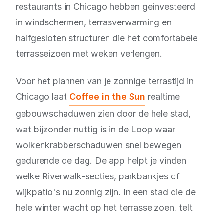
restaurants in Chicago hebben geinvesteerd
in windschermen, terrasverwarming en
halfgesloten structuren die het comfortabele
terrasseizoen met weken verlengen.
Voor het plannen van je zonnige terrastijd in
Chicago laat
Coffee in the Sun
realtime
gebouwschaduwen zien door de hele stad,
wat bijzonder nuttig is in de Loop waar
wolkenkrabberschaduwen snel bewegen
gedurende de dag. De app helpt je vinden
welke Riverwalk-secties, parkbankjes of
wijkpatio's nu zonnig zijn. In een stad die de
hele winter wacht op het terrasseizoen, telt