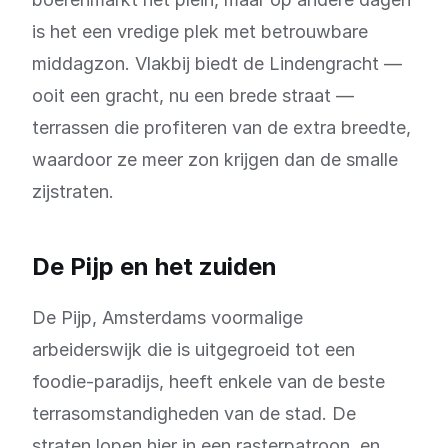
is het een vredige plek met betrouwbare
middagzon. Vlakbij biedt de Lindengracht —
ooit een gracht, nu een brede straat —
terrassen die profiteren van de extra breedte,
waardoor ze meer zon krijgen dan de smalle
zijstraten.
De Pijp en het zuiden
De Pijp, Amsterdams voormalige
arbeiderswijk die is uitgegroeid tot een
foodie-paradijs, heeft enkele van de beste
terrasomstandigheden van de stad. De
straten lopen hier in een rasterpatroon, en