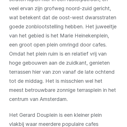
veel ervan zijn grofweg noord-zuid gericht,
wat betekent dat de oost-west dwarsstraten
goede zonblootstelling hebben. Het juweeltje
van het gebied is het Marie Heinekenplein,
een groot open plein omringd door cafes.
Omdat het plein ruim is en relatief vrij van
hoge gebouwen aan de zuidkant, genieten
terrassen hier van zon vanaf de late ochtend
tot de middag. Het is misschien wel het
meest betrouwbare zonnige terrasplein in het
centrum van Amsterdam.
Het Gerard Douplein is een kleiner plein
vlakbij waar meerdere populaire cafes