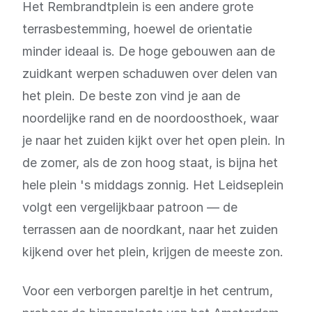
Het Rembrandtplein is een andere grote
terrasbestemming, hoewel de orientatie
minder ideaal is. De hoge gebouwen aan de
zuidkant werpen schaduwen over delen van
het plein. De beste zon vind je aan de
noordelijke rand en de noordoosthoek, waar
je naar het zuiden kijkt over het open plein. In
de zomer, als de zon hoog staat, is bijna het
hele plein 's middags zonnig. Het Leidseplein
volgt een vergelijkbaar patroon — de
terrassen aan de noordkant, naar het zuiden
kijkend over het plein, krijgen de meeste zon.
Voor een verborgen pareltje in het centrum,