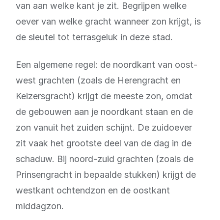
van aan welke kant je zit. Begrijpen welke
oever van welke gracht wanneer zon krijgt, is
de sleutel tot terrasgeluk in deze stad.
Een algemene regel: de noordkant van oost-
west grachten (zoals de Herengracht en
Keizersgracht) krijgt de meeste zon, omdat
de gebouwen aan je noordkant staan en de
zon vanuit het zuiden schijnt. De zuidoever
zit vaak het grootste deel van de dag in de
schaduw. Bij noord-zuid grachten (zoals de
Prinsengracht in bepaalde stukken) krijgt de
westkant ochtendzon en de oostkant
middagzon.