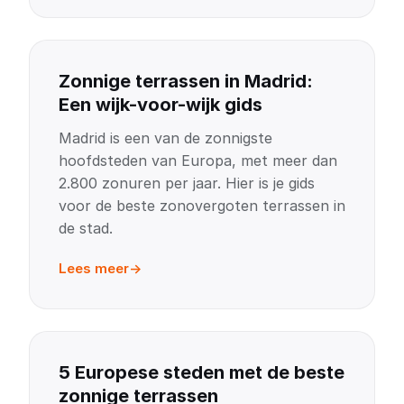
Zonnige terrassen in Madrid:
Een wijk-voor-wijk gids
Madrid is een van de zonnigste
hoofdsteden van Europa, met meer dan
2.800 zonuren per jaar. Hier is je gids
voor de beste zonovergoten terrassen in
de stad.
Lees meer
5 Europese steden met de beste
zonnige terrassen