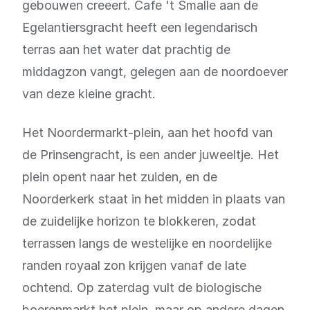
gebouwen creeert. Cafe 't Smalle aan de
Egelantiersgracht heeft een legendarisch
terras aan het water dat prachtig de
middagzon vangt, gelegen aan de noordoever
van deze kleine gracht.
Het Noordermarkt-plein, aan het hoofd van
de Prinsengracht, is een ander juweeltje. Het
plein opent naar het zuiden, en de
Noorderkerk staat in het midden in plaats van
de zuidelijke horizon te blokkeren, zodat
terrassen langs de westelijke en noordelijke
randen royaal zon krijgen vanaf de late
ochtend. Op zaterdag vult de biologische
boerenmarkt het plein, maar op andere dagen