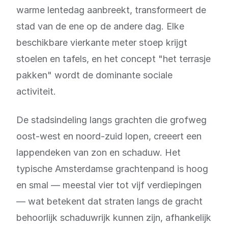
warme lentedag aanbreekt, transformeert de
stad van de ene op de andere dag. Elke
beschikbare vierkante meter stoep krijgt
stoelen en tafels, en het concept "het terrasje
pakken" wordt de dominante sociale
activiteit.
De stadsindeling langs grachten die grofweg
oost-west en noord-zuid lopen, creeert een
lappendeken van zon en schaduw. Het
typische Amsterdamse grachtenpand is hoog
en smal — meestal vier tot vijf verdiepingen
— wat betekent dat straten langs de gracht
behoorlijk schaduwrijk kunnen zijn, afhankelijk