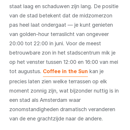
staat laag en schaduwen zijn lang. De positie
van de stad betekent dat de midzomerzon
pas heel laat ondergaat — je kunt genieten
van golden-hour terraslicht van ongeveer
20:00 tot 22:00 in juni. Voor de meest
betrouwbare zon in het stadscentrum mik je
op het venster tussen 12:00 en 16:00 van mei
tot augustus.
Coffee in the Sun
kan je
precies laten zien welke terrassen op elk
moment zonnig zijn, wat bijzonder nuttig is in
een stad als Amsterdam waar
zonomstandigheden dramatisch veranderen
van de ene grachtzijde naar de andere.