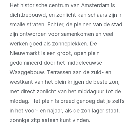
Het historische centrum van Amsterdam is
dichtbebouwd, en zonlicht kan schaars zijn in
smalle straten. Echter, de pleinen van de stad
zijn ontworpen voor samenkomen en veel
werken goed als zonneplekken. De
Nieuwmarkt is een groot, open plein
gedomineerd door het middeleeuwse
Waaggebouw. Terrassen aan de zuid- en
westkant van het plein krijgen de beste zon,
met direct zonlicht van het middaguur tot de
middag. Het plein is breed genoeg dat je zelfs
in het voor- en najaar, als de zon lager staat,
zonnige zitplaatsen kunt vinden.