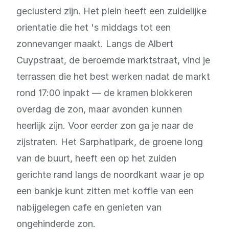
geclusterd zijn. Het plein heeft een zuidelijke
orientatie die het 's middags tot een
zonnevanger maakt. Langs de Albert
Cuypstraat, de beroemde marktstraat, vind je
terrassen die het best werken nadat de markt
rond 17:00 inpakt — de kramen blokkeren
overdag de zon, maar avonden kunnen
heerlijk zijn. Voor eerder zon ga je naar de
zijstraten. Het Sarphatipark, de groene long
van de buurt, heeft een op het zuiden
gerichte rand langs de noordkant waar je op
een bankje kunt zitten met koffie van een
nabijgelegen cafe en genieten van
ongehinderde zon.