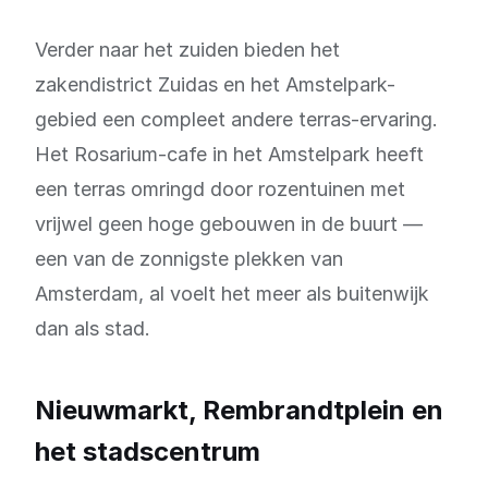
Verder naar het zuiden bieden het
zakendistrict Zuidas en het Amstelpark-
gebied een compleet andere terras-ervaring.
Het Rosarium-cafe in het Amstelpark heeft
een terras omringd door rozentuinen met
vrijwel geen hoge gebouwen in de buurt —
een van de zonnigste plekken van
Amsterdam, al voelt het meer als buitenwijk
dan als stad.
Nieuwmarkt, Rembrandtplein en
het stadscentrum