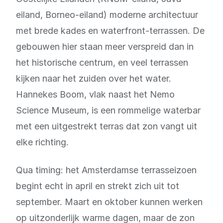
eiland, Borneo-eiland) moderne architectuur
met brede kades en waterfront-terrassen. De
gebouwen hier staan meer verspreid dan in
het historische centrum, en veel terrassen
kijken naar het zuiden over het water.
Hannekes Boom, vlak naast het Nemo
Science Museum, is een rommelige waterbar
met een uitgestrekt terras dat zon vangt uit
elke richting.
Qua timing: het Amsterdamse terrasseizoen
begint echt in april en strekt zich uit tot
september. Maart en oktober kunnen werken
op uitzonderlijk warme dagen, maar de zon