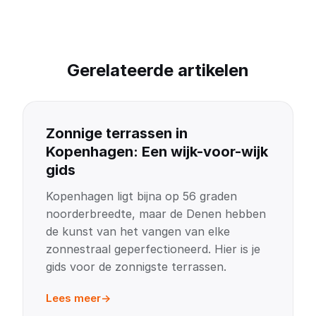
Gerelateerde artikelen
Zonnige terrassen in
Kopenhagen: Een wijk-voor-wijk
gids
Kopenhagen ligt bijna op 56 graden
noorderbreedte, maar de Denen hebben
de kunst van het vangen van elke
zonnestraal geperfectioneerd. Hier is je
gids voor de zonnigste terrassen.
Lees meer