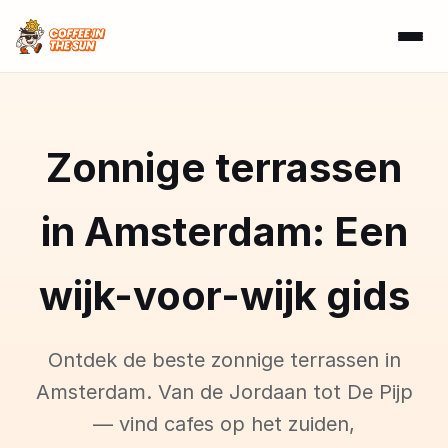
Zonnige terrassen
in Amsterdam: Een
wijk-voor-wijk gids
Ontdek de beste zonnige terrassen in
Amsterdam. Van de Jordaan tot De Pijp
— vind cafes op het zuiden,