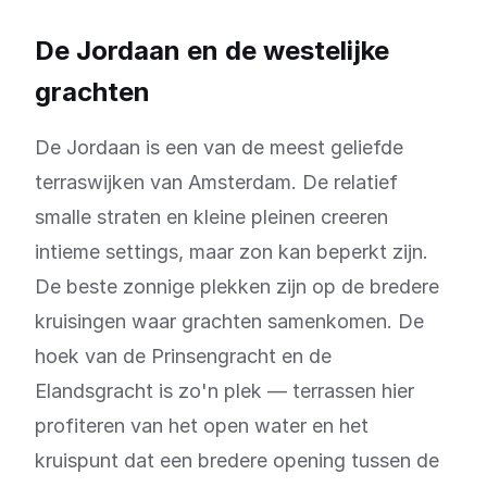
De Jordaan en de westelijke
grachten
De Jordaan is een van de meest geliefde
terraswijken van Amsterdam. De relatief
smalle straten en kleine pleinen creeren
intieme settings, maar zon kan beperkt zijn.
De beste zonnige plekken zijn op de bredere
kruisingen waar grachten samenkomen. De
hoek van de Prinsengracht en de
Elandsgracht is zo'n plek — terrassen hier
profiteren van het open water en het
kruispunt dat een bredere opening tussen de