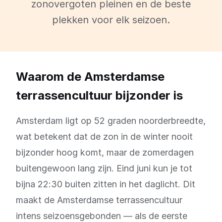
zonovergoten pleinen en de beste
plekken voor elk seizoen.
Waarom de Amsterdamse
terrassencultuur bijzonder is
Amsterdam ligt op 52 graden noorderbreedte,
wat betekent dat de zon in de winter nooit
bijzonder hoog komt, maar de zomerdagen
buitengewoon lang zijn. Eind juni kun je tot
bijna 22:30 buiten zitten in het daglicht. Dit
maakt de Amsterdamse terrassencultuur
intens seizoensgebonden — als de eerste