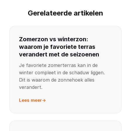
Gerelateerde artikelen
Zomerzon vs winterzon:
waarom je favoriete terras
verandert met de seizoenen
Je favoriete zomerterras kan in de
winter compleet in de schaduw liggen.
Dit is waarom de zonnehoek alles
verandert.
Lees meer