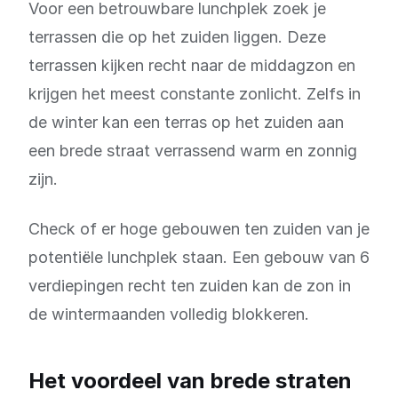
Voor een betrouwbare lunchplek zoek je
terrassen die op het zuiden liggen. Deze
terrassen kijken recht naar de middagzon en
krijgen het meest constante zonlicht. Zelfs in
de winter kan een terras op het zuiden aan
een brede straat verrassend warm en zonnig
zijn.
Check of er hoge gebouwen ten zuiden van je
potentiële lunchplek staan. Een gebouw van 6
verdiepingen recht ten zuiden kan de zon in
de wintermaanden volledig blokkeren.
Het voordeel van brede straten