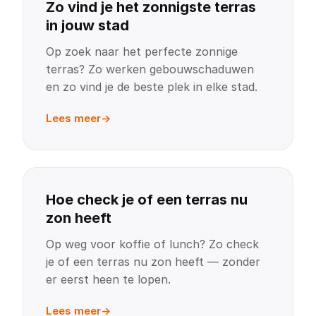
Zo vind je het zonnigste terras
in jouw stad
Op zoek naar het perfecte zonnige
terras? Zo werken gebouwschaduwen
en zo vind je de beste plek in elke stad.
Lees meer
Hoe check je of een terras nu
zon heeft
Op weg voor koffie of lunch? Zo check
je of een terras nu zon heeft — zonder
er eerst heen te lopen.
Lees meer