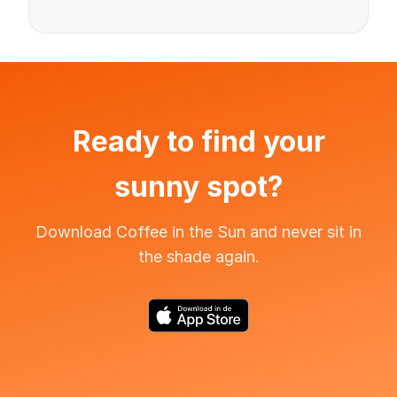
Ready to find your
sunny spot?
Download Coffee in the Sun and never sit in
the shade again.