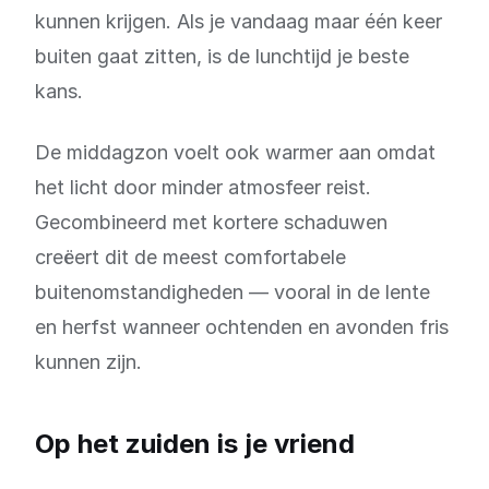
kunnen krijgen. Als je vandaag maar één keer
buiten gaat zitten, is de lunchtijd je beste
kans.
De middagzon voelt ook warmer aan omdat
het licht door minder atmosfeer reist.
Gecombineerd met kortere schaduwen
creëert dit de meest comfortabele
buitenomstandigheden — vooral in de lente
en herfst wanneer ochtenden en avonden fris
kunnen zijn.
Op het zuiden is je vriend