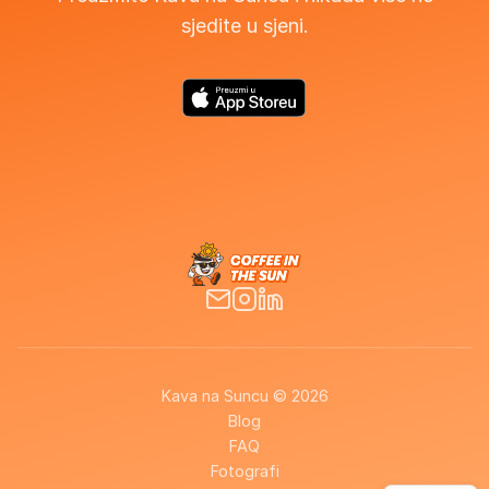
sjedite u sjeni.
Kava na Suncu © 2026
Blog
FAQ
Fotografi