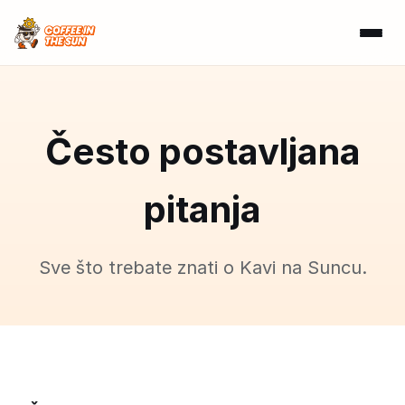
Često postavljana
pitanja
Sve što trebate znati o Kavi na Suncu.