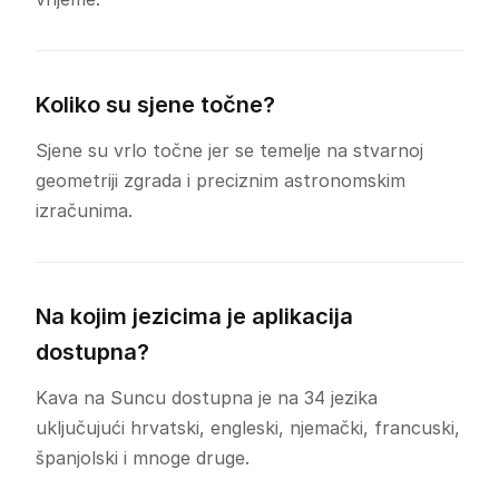
Koliko su sjene točne?
Sjene su vrlo točne jer se temelje na stvarnoj
geometriji zgrada i preciznim astronomskim
izračunima.
Na kojim jezicima je aplikacija
dostupna?
Kava na Suncu dostupna je na 34 jezika
uključujući hrvatski, engleski, njemački, francuski,
španjolski i mnoge druge.