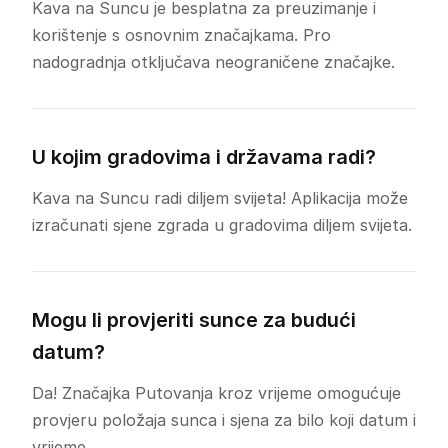
Kava na Suncu je besplatna za preuzimanje i
korištenje s osnovnim značajkama. Pro
nadogradnja otključava neograničene značajke.
U kojim gradovima i državama radi?
Kava na Suncu radi diljem svijeta! Aplikacija može
izračunati sjene zgrada u gradovima diljem svijeta.
Mogu li provjeriti sunce za budući
datum?
Da! Značajka Putovanja kroz vrijeme omogućuje
provjeru položaja sunca i sjena za bilo koji datum i
vrijeme.