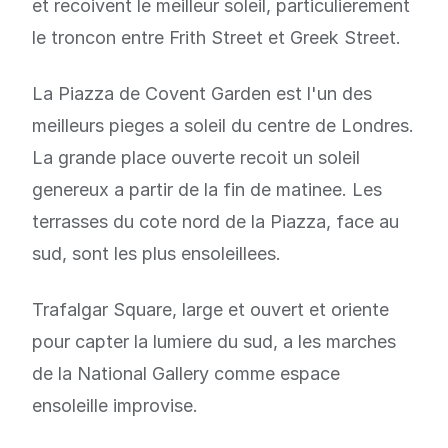
et recoivent le meilleur soleil, particulierement
le troncon entre Frith Street et Greek Street.
La Piazza de Covent Garden est l'un des
meilleurs pieges a soleil du centre de Londres.
La grande place ouverte recoit un soleil
genereux a partir de la fin de matinee. Les
terrasses du cote nord de la Piazza, face au
sud, sont les plus ensoleillees.
Trafalgar Square, large et ouvert et oriente
pour capter la lumiere du sud, a les marches
de la National Gallery comme espace
ensoleille improvise.