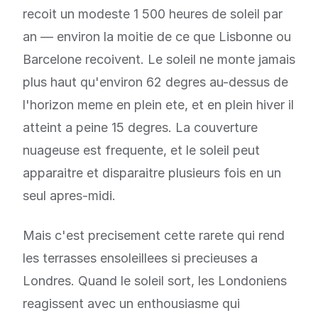
recoit un modeste 1 500 heures de soleil par
an — environ la moitie de ce que Lisbonne ou
Barcelone recoivent. Le soleil ne monte jamais
plus haut qu'environ 62 degres au-dessus de
l'horizon meme en plein ete, et en plein hiver il
atteint a peine 15 degres. La couverture
nuageuse est frequente, et le soleil peut
apparaitre et disparaitre plusieurs fois en un
seul apres-midi.
Mais c'est precisement cette rarete qui rend
les terrasses ensoleillees si precieuses a
Londres. Quand le soleil sort, les Londoniens
reagissent avec un enthousiasme qui