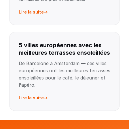
Lire la suite
5 villes européennes avec les
meilleures terrasses ensoleillées
De Barcelone à Amsterdam — ces villes
européennes ont les meilleures terrasses
ensoleillées pour le café, le déjeuner et
l'apéro.
Lire la suite