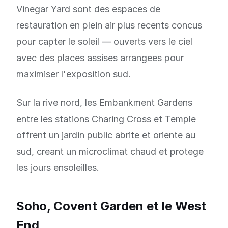
Vinegar Yard sont des espaces de
restauration en plein air plus recents concus
pour capter le soleil — ouverts vers le ciel
avec des places assises arrangees pour
maximiser l'exposition sud.
Sur la rive nord, les Embankment Gardens
entre les stations Charing Cross et Temple
offrent un jardin public abrite et oriente au
sud, creant un microclimat chaud et protege
les jours ensoleilles.
Soho, Covent Garden et le West
End