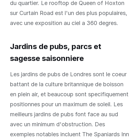
du quartier. Le rooftop de Queen of Hoxton
sur Curtain Road est l'un des plus populaires,
avec une exposition au ciel a 360 degres.
Jardins de pubs, parcs et
sagesse saisonniere
Les jardins de pubs de Londres sont le coeur
battant de la culture britannique de boisson
en plein air, et beaucoup sont specifiquement
positionnes pour un maximum de soleil. Les
meilleurs jardins de pubs font face au sud
avec un minimum d'obstruction. Des
exemples notables incluent The Spaniards Inn