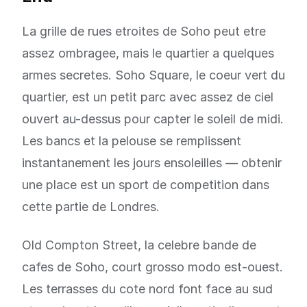
La grille de rues etroites de Soho peut etre
assez ombragee, mais le quartier a quelques
armes secretes. Soho Square, le coeur vert du
quartier, est un petit parc avec assez de ciel
ouvert au-dessus pour capter le soleil de midi.
Les bancs et la pelouse se remplissent
instantanement les jours ensoleilles — obtenir
une place est un sport de competition dans
cette partie de Londres.
Old Compton Street, la celebre bande de
cafes de Soho, court grosso modo est-ouest.
Les terrasses du cote nord font face au sud