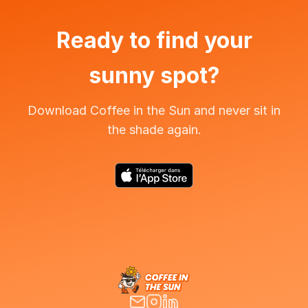
Ready to find your
sunny spot?
Download Coffee in the Sun and never sit in
the shade again.