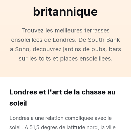
britannique
Trouvez les meilleures terrasses
ensoleillees de Londres. De South Bank
a Soho, decouvrez jardins de pubs, bars
sur les toits et places ensoleillees.
Londres et l'art de la chasse au
soleil
Londres a une relation compliquee avec le
soleil. A 51,5 degres de latitude nord, la ville