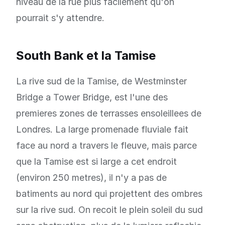
niveau de la rue plus facilement qu'on
pourrait s'y attendre.
South Bank et la Tamise
La rive sud de la Tamise, de Westminster
Bridge a Tower Bridge, est l'une des
premieres zones de terrasses ensoleillees de
Londres. La large promenade fluviale fait
face au nord a travers le fleuve, mais parce
que la Tamise est si large a cet endroit
(environ 250 metres), il n'y a pas de
batiments au nord qui projettent des ombres
sur la rive sud. On recoit le plein soleil du sud