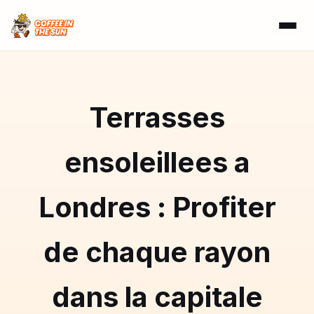
Terrasses
ensoleillees a
Londres : Profiter
de chaque rayon
dans la capitale