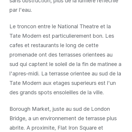
sans obstruction, plus de la lumiere reflechie
par l'eau.
Le troncon entre le National Theatre et la
Tate Modern est particulierement bon. Les
cafes et restaurants le long de cette
promenade ont des terrasses orientees au
sud qui captent le soleil de la fin de matinee a
l'apres-midi. La terrasse orientee au sud de la
Tate Modern aux etages superieurs est l'un
des grands spots ensoleilles de la ville.
Borough Market, juste au sud de London
Bridge, a un environnement de terrasse plus
abrite. A proximite, Flat Iron Square et