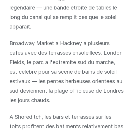
legendaire — une bande etroite de tables le
long du canal qui se remplit des que le soleil
apparait.
Broadway Market a Hackney a plusieurs
cafes avec des terrasses ensoleillees. London
Fields, le parc a l'extremite sud du marche,
est celebre pour sa scene de bains de soleil
estivaux — les pentes herbeuses orientees au
sud deviennent la plage officieuse de Londres
les jours chauds.
A Shoreditch, les bars et terrasses sur les
toits profitent des batiments relativement bas