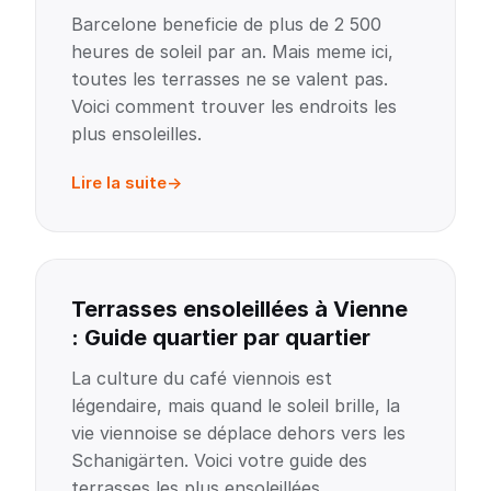
Barcelone beneficie de plus de 2 500
heures de soleil par an. Mais meme ici,
toutes les terrasses ne se valent pas.
Voici comment trouver les endroits les
plus ensoleilles.
Lire la suite
Terrasses ensoleillées à Vienne
: Guide quartier par quartier
La culture du café viennois est
légendaire, mais quand le soleil brille, la
vie viennoise se déplace dehors vers les
Schanigärten. Voici votre guide des
terrasses les plus ensoleillées.