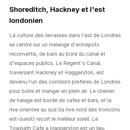
Shoreditch, Hackney et l'est
londonien
La culture des terrasses dans l'est de Londres
se centre sur un melange d'entrepots
reconvertis, de bars au bord du canal et
d'espaces publics. Le Regent's Canal,
traversant Hackney et Haggerston, est
devenu l'un des corridors preferes de Londres
pour boire et manger en plein air. Le chemin
de halage est borde de cafes et bars, et la
rive orientee au sud (la rive nord des troncons
est-ouest) recoit le meilleur soleil. Le
Towpath Cafe a Haggerston est un lieu