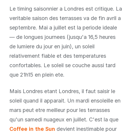
Le timing saisonnier a Londres est critique. La
veritable saison des terrasses va de fin avril a
septembre. Mai a juillet est la periode ideale
— de longues journees (jusqu'a 16,5 heures
de lumiere du jour en juin), un soleil
relativement fiable et des temperatures
confortables. Le soleil se couche aussi tard
que 21h15 en plein ete.
Mais Londres etant Londres, il faut saisir le
soleil quand il apparait. Un mardi ensoleille en
mars peut etre meilleur pour les terrasses
qu'un samedi nuageux en juillet. C'est la que
Coffee in the Sun
devient inestimable pour