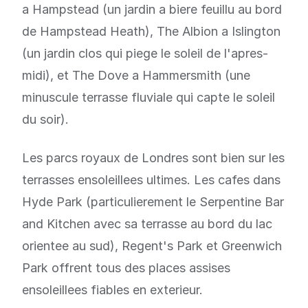
a Hampstead (un jardin a biere feuillu au bord
de Hampstead Heath), The Albion a Islington
(un jardin clos qui piege le soleil de l'apres-
midi), et The Dove a Hammersmith (une
minuscule terrasse fluviale qui capte le soleil
du soir).
Les parcs royaux de Londres sont bien sur les
terrasses ensoleillees ultimes. Les cafes dans
Hyde Park (particulierement le Serpentine Bar
and Kitchen avec sa terrasse au bord du lac
orientee au sud), Regent's Park et Greenwich
Park offrent tous des places assises
ensoleillees fiables en exterieur.