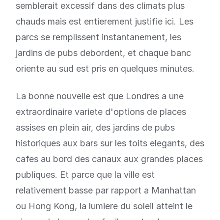
semblerait excessif dans des climats plus
chauds mais est entierement justifie ici. Les
parcs se remplissent instantanement, les
jardins de pubs debordent, et chaque banc
oriente au sud est pris en quelques minutes.
La bonne nouvelle est que Londres a une
extraordinaire variete d'options de places
assises en plein air, des jardins de pubs
historiques aux bars sur les toits elegants, des
cafes au bord des canaux aux grandes places
publiques. Et parce que la ville est
relativement basse par rapport a Manhattan
ou Hong Kong, la lumiere du soleil atteint le