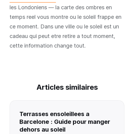
les Londoniens — la carte des ombres en
temps reel vous montre ou le soleil frappe en
ce moment. Dans une ville ou le soleil est un
cadeau qui peut etre retire a tout moment,
cette information change tout.
Articles similaires
Terrasses ensoleillees a
Barcelone : Guide pour manger
dehors au soleil