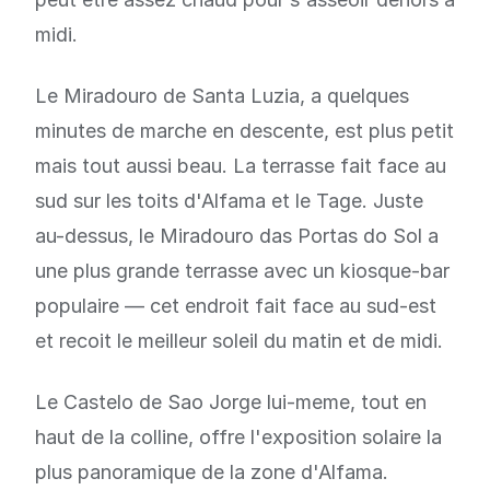
midi.
Le Miradouro de Santa Luzia, a quelques
minutes de marche en descente, est plus petit
mais tout aussi beau. La terrasse fait face au
sud sur les toits d'Alfama et le Tage. Juste
au-dessus, le Miradouro das Portas do Sol a
une plus grande terrasse avec un kiosque-bar
populaire — cet endroit fait face au sud-est
et recoit le meilleur soleil du matin et de midi.
Le Castelo de Sao Jorge lui-meme, tout en
haut de la colline, offre l'exposition solaire la
plus panoramique de la zone d'Alfama.