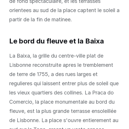
de fond spectaculaire, et les terrasses
orientees au sud de la place captent le soleil a
partir de la fin de matinee.
Le bord du fleuve et la Baixa
La Baixa, la grille du centre-ville plat de
Lisbonne reconstruite apres le tremblement
de terre de 1755, a des rues larges et
regulieres qui laissent entrer plus de soleil que
les vieux quartiers des collines. La Praca do
Comercio, la place monumentale au bord du
fleuve, est la plus grande terrasse ensoleillée
de Lisbonne. La place s'ouvre entierement au