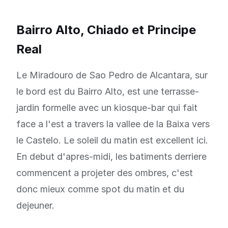
Bairro Alto, Chiado et Principe
Real
Le Miradouro de Sao Pedro de Alcantara, sur
le bord est du Bairro Alto, est une terrasse-
jardin formelle avec un kiosque-bar qui fait
face a l'est a travers la vallee de la Baixa vers
le Castelo. Le soleil du matin est excellent ici.
En debut d'apres-midi, les batiments derriere
commencent a projeter des ombres, c'est
donc mieux comme spot du matin et du
dejeuner.