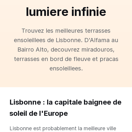
lumiere infinie
Trouvez les meilleures terrasses
ensoleillees de Lisbonne. D'Alfama au
Bairro Alto, decouvrez miradouros,
terrasses en bord de fleuve et pracas
ensoleillees.
Lisbonne : la capitale baignee de
soleil de l'Europe
Lisbonne est probablement la meilleure ville