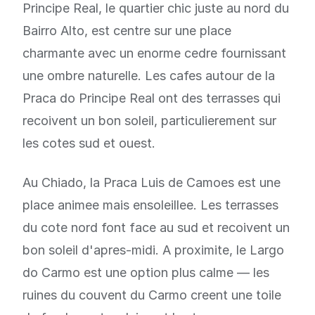
Principe Real, le quartier chic juste au nord du
Bairro Alto, est centre sur une place
charmante avec un enorme cedre fournissant
une ombre naturelle. Les cafes autour de la
Praca do Principe Real ont des terrasses qui
recoivent un bon soleil, particulierement sur
les cotes sud et ouest.
Au Chiado, la Praca Luis de Camoes est une
place animee mais ensoleillee. Les terrasses
du cote nord font face au sud et recoivent un
bon soleil d'apres-midi. A proximite, le Largo
do Carmo est une option plus calme — les
ruines du couvent du Carmo creent une toile