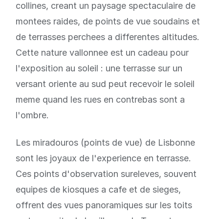
collines, creant un paysage spectaculaire de
montees raides, de points de vue soudains et
de terrasses perchees a differentes altitudes.
Cette nature vallonnee est un cadeau pour
l'exposition au soleil : une terrasse sur un
versant oriente au sud peut recevoir le soleil
meme quand les rues en contrebas sont a
l'ombre.
Les miradouros (points de vue) de Lisbonne
sont les joyaux de l'experience en terrasse.
Ces points d'observation sureleves, souvent
equipes de kiosques a cafe et de sieges,
offrent des vues panoramiques sur les toits