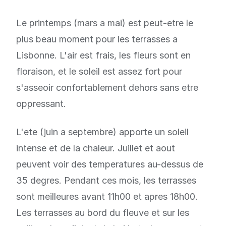
Le printemps (mars a mai) est peut-etre le
plus beau moment pour les terrasses a
Lisbonne. L'air est frais, les fleurs sont en
floraison, et le soleil est assez fort pour
s'asseoir confortablement dehors sans etre
oppressant.
L'ete (juin a septembre) apporte un soleil
intense et de la chaleur. Juillet et aout
peuvent voir des temperatures au-dessus de
35 degres. Pendant ces mois, les terrasses
sont meilleures avant 11h00 et apres 18h00.
Les terrasses au bord du fleuve et sur les