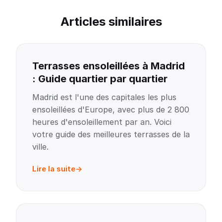
Articles similaires
Terrasses ensoleillées à Madrid
: Guide quartier par quartier
Madrid est l'une des capitales les plus
ensoleillées d'Europe, avec plus de 2 800
heures d'ensoleillement par an. Voici
votre guide des meilleures terrasses de la
ville.
Lire la suite