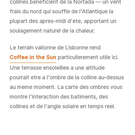
collines beneficient de la Nortada — un vent
frais du nord qui souffle de l'Atlantique la
plupart des apres-midi d'ete, apportant un
soulagement naturel de la chaleur.
Le terrain vallonne de Lisbonne rend
Coffee in the Sun
particulierement utile ici.
Une terrasse ensoleillee a une altitude
pourrait etre a l'ombre de la colline au-dessus
au meme moment. La carte des ombres vous
montre l'interaction des batiments, des
collines et de l'angle solaire en temps reel.