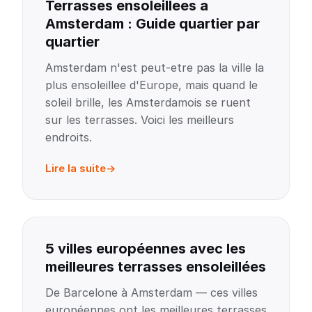
Terrasses ensoleillees a
Amsterdam : Guide quartier par
quartier
Amsterdam n'est peut-etre pas la ville la
plus ensoleillee d'Europe, mais quand le
soleil brille, les Amsterdamois se ruent
sur les terrasses. Voici les meilleurs
endroits.
Lire la suite
5 villes européennes avec les
meilleures terrasses ensoleillées
De Barcelone à Amsterdam — ces villes
européennes ont les meilleures terrasses