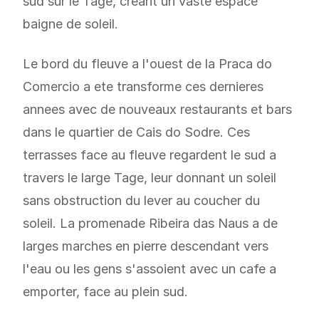
sud sur le Tage, creant un vaste espace
baigne de soleil.
Le bord du fleuve a l'ouest de la Praca do
Comercio a ete transforme ces dernieres
annees avec de nouveaux restaurants et bars
dans le quartier de Cais do Sodre. Ces
terrasses face au fleuve regardent le sud a
travers le large Tage, leur donnant un soleil
sans obstruction du lever au coucher du
soleil. La promenade Ribeira das Naus a de
larges marches en pierre descendant vers
l'eau ou les gens s'assoient avec un cafe a
emporter, face au plein sud.