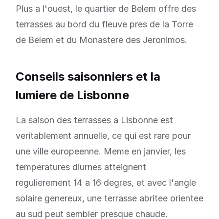
Plus a l'ouest, le quartier de Belem offre des
terrasses au bord du fleuve pres de la Torre
de Belem et du Monastere des Jeronimos.
Conseils saisonniers et la
lumiere de Lisbonne
La saison des terrasses a Lisbonne est
veritablement annuelle, ce qui est rare pour
une ville europeenne. Meme en janvier, les
temperatures diurnes atteignent
regulierement 14 a 16 degres, et avec l'angle
solaire genereux, une terrasse abritee orientee
au sud peut sembler presque chaude.