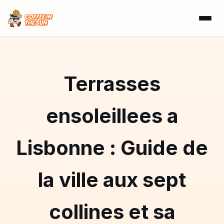
Terrasses
ensoleillees a
Lisbonne : Guide de
la ville aux sept
collines et sa