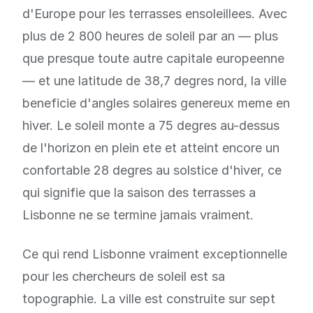
d'Europe pour les terrasses ensoleillees. Avec
plus de 2 800 heures de soleil par an — plus
que presque toute autre capitale europeenne
— et une latitude de 38,7 degres nord, la ville
beneficie d'angles solaires genereux meme en
hiver. Le soleil monte a 75 degres au-dessus
de l'horizon en plein ete et atteint encore un
confortable 28 degres au solstice d'hiver, ce
qui signifie que la saison des terrasses a
Lisbonne ne se termine jamais vraiment.
Ce qui rend Lisbonne vraiment exceptionnelle
pour les chercheurs de soleil est sa
topographie. La ville est construite sur sept