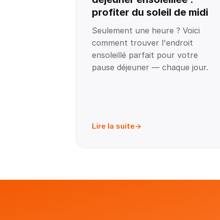
profiter du soleil de midi
Seulement une heure ? Voici
comment trouver l'endroit
ensoleillé parfait pour votre
pause déjeuner — chaque jour.
Lire la suite