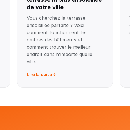
de votre ville
Vous cherchez la terrasse
ensoleillée parfaite ? Voici
comment fonctionnent les
ombres des bâtiments et
comment trouver le meilleur
endroit dans n'importe quelle
ville.
Lire la suite