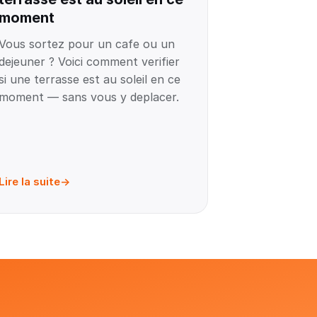
moment
Vous sortez pour un cafe ou un
dejeuner ? Voici comment verifier
si une terrasse est au soleil en ce
moment — sans vous y deplacer.
Lire la suite