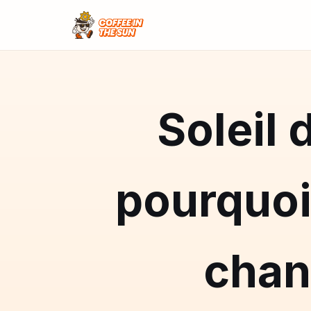
Soleil 
pourquoi
chan