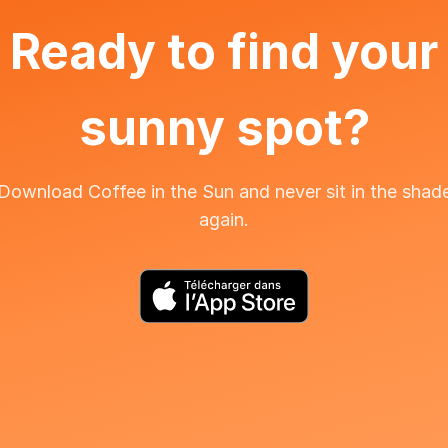
Ready to find your
sunny spot?
Download Coffee in the Sun and never sit in the shad
again.